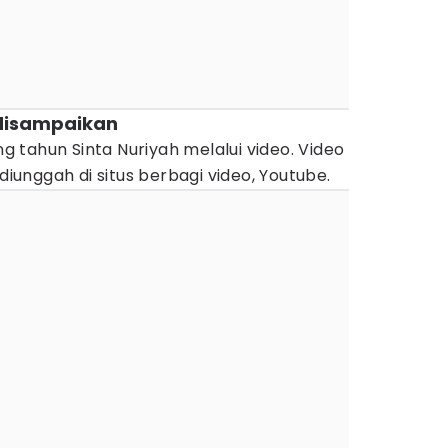
 disampaikan
tahun Sinta Nuriyah melalui video. Video
 diunggah di situs berbagi video, Youtube.