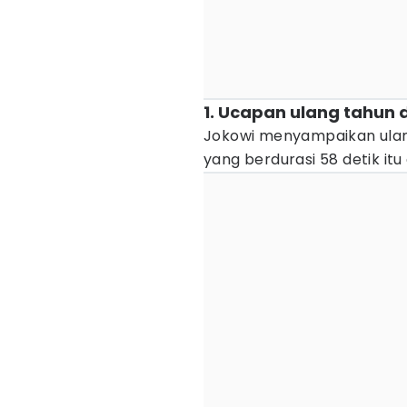
1. Ucapan ulang tahun
Jokowi menyampaikan ulang 
yang berdurasi 58 detik itu