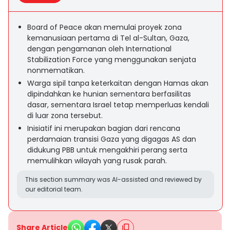
Board of Peace akan memulai proyek zona
kemanusiaan pertama di Tel al-Sultan, Gaza,
dengan pengamanan oleh International
Stabilization Force yang menggunakan senjata
nonmematikan.
Warga sipil tanpa keterkaitan dengan Hamas akan
dipindahkan ke hunian sementara berfasilitas
dasar, sementara Israel tetap memperluas kendali
di luar zona tersebut.
Inisiatif ini merupakan bagian dari rencana
perdamaian transisi Gaza yang digagas AS dan
didukung PBB untuk mengakhiri perang serta
memulihkan wilayah yang rusak parah.
This section summary was AI-assisted and reviewed by
our editorial team.
Share Article