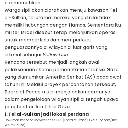
nonmematikan.
Warga sipil akan diarahkan menuju kawasan Tel
al-Sultan, terutama mereka yang dinilai tidak
memiliki hubungan dengan Hamas. Sementara itu,
militer Israel disebut tetap melanjutkan operasi
untuk memperluas dan memperkuat
penguasaannya di wilayah di luar garis yang
dikenal sebagai
Yellow Line
.
Rencana tersebut menjadi langkah awal
pelaksanaan skema pemerintahan transisi Gaza
yang diumumkan Amerika Serikat (AS) pada awal
tahun ini. Melalui proyek percontohan tersebut,
Board of Peace mulai menjalankan perannya
dalam pengelolaan wilayah sipil di tengah upaya
penghentian konflik di Gaza.
1. Tel al-Sultan jadi lokasi perdana
Dokumen Rencana Komprehensif BOP (Board of Peace). (Youtube.com/The
White House)