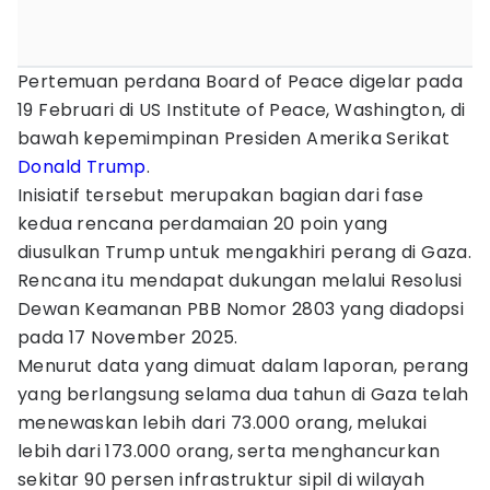
Pertemuan perdana Board of Peace digelar pada
19 Februari di US Institute of Peace, Washington, di
bawah kepemimpinan Presiden Amerika Serikat
Donald Trump
.
Inisiatif tersebut merupakan bagian dari fase
kedua rencana perdamaian 20 poin yang
diusulkan Trump untuk mengakhiri perang di Gaza.
Rencana itu mendapat dukungan melalui Resolusi
Dewan Keamanan PBB Nomor 2803 yang diadopsi
pada 17 November 2025.
Menurut data yang dimuat dalam laporan, perang
yang berlangsung selama dua tahun di Gaza telah
menewaskan lebih dari 73.000 orang, melukai
lebih dari 173.000 orang, serta menghancurkan
sekitar 90 persen infrastruktur sipil di wilayah