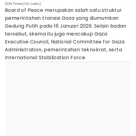
(IDN Times/Uni Lubis)
Board of Peace merupakan salah satu struktur
pemerintahan transisi Gaza yang diumumkan
Gedung Putih pada 16 Januari 2026. Selain badan
tersebut, skema itu juga mencakup Gaza
Executive Council, National Committee for Gaza
Administration, pemerintahan teknokrat, serta
International Stabilization Force.