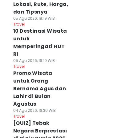
Lokasi, Rute, Harga,
dan Tipsnya
05 Agu 2026, 18:19 WIB
Travel
10 Destinasi Wisata
untuk
Memperingati HUT
RI
05 Agu 2026, 16:19 WIB
Travel
Promo Wisata
untuk Orang
Bernama Agus dan
Lahir di Bulan
Agustus
04 Agu 2026, 16:30 WIB
Travel
[QUIZ] Tebak
Negara Berprestasi