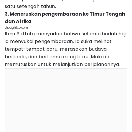
satu setengah tahun.
3. Meneruskan pengembaraan ke Timur Tengah
dan Afrika
thoughtco.com
Ibnu Battuta menyadari bahwa selama ibadah haji
ia menyukai pengembaraan. Ia suka melihat
tempat-tempat baru, merasakan budaya
berbeda, dan bertemu orang baru. Maka ia
memutuskan untuk melanjutkan perjalanannya.