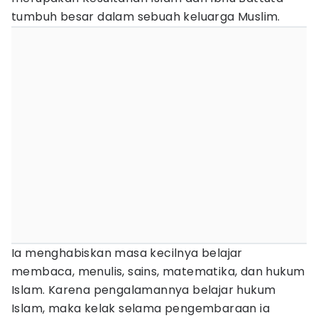
tumbuh besar dalam sebuah keluarga Muslim.
Ia menghabiskan masa kecilnya belajar
membaca, menulis, sains, matematika, dan hukum
Islam. Karena pengalamannya belajar hukum
Islam, maka kelak selama pengembaraan ia