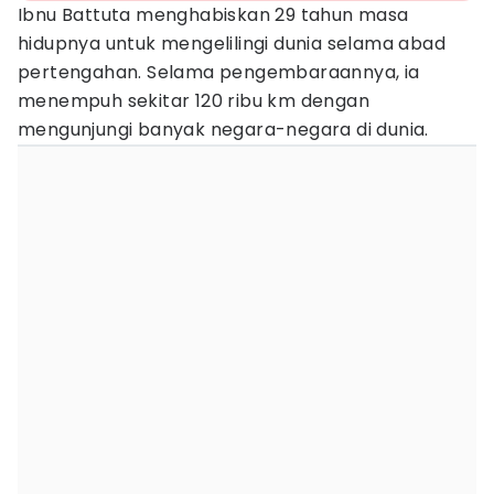
Ibnu Battuta menghabiskan 29 tahun masa
hidupnya untuk mengelilingi dunia selama abad
pertengahan. Selama pengembaraannya, ia
menempuh sekitar 120 ribu km dengan
mengunjungi banyak negara-negara di dunia.