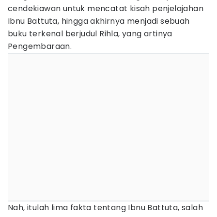
cendekiawan untuk mencatat kisah penjelajahan
Ibnu Battuta, hingga akhirnya menjadi sebuah
buku terkenal berjudul Rihla, yang artinya
Pengembaraan.
Nah, itulah lima fakta tentang Ibnu Battuta, salah