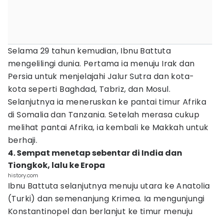
Selama 29 tahun kemudian, Ibnu Battuta
mengelilingi dunia. Pertama ia menuju Irak dan
Persia untuk menjelajahi Jalur Sutra dan kota-
kota seperti Baghdad, Tabriz, dan Mosul.
Selanjutnya ia meneruskan ke pantai timur Afrika
di Somalia dan Tanzania. Setelah merasa cukup
melihat pantai Afrika, ia kembali ke Makkah untuk
berhaji.
4. Sempat menetap sebentar di India dan
Tiongkok, lalu ke Eropa
history.com
Ibnu Battuta selanjutnya menuju utara ke Anatolia
(Turki) dan semenanjung Krimea. Ia mengunjungi
Konstantinopel dan berlanjut ke timur menuju