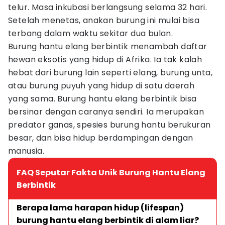
telur. Masa inkubasi berlangsung selama 32 hari.
Setelah menetas, anakan burung ini mulai bisa
terbang dalam waktu sekitar dua bulan.
Burung hantu elang berbintik menambah daftar
hewan eksotis yang hidup di Afrika. Ia tak kalah
hebat dari burung lain seperti elang, burung unta,
atau burung puyuh yang hidup di satu daerah
yang sama. Burung hantu elang berbintik bisa
bersinar dengan caranya sendiri. Ia merupakan
predator ganas, spesies burung hantu berukuran
besar, dan bisa hidup berdampingan dengan
manusia.
FAQ Seputar Fakta Unik Burung Hantu Elang
Berbintik
Berapa lama harapan hidup (lifespan) 
burung hantu elang berbintik di alam liar?