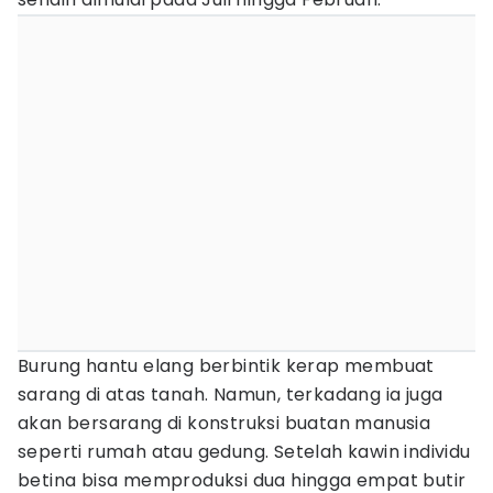
Burung hantu elang berbintik kerap membuat
sarang di atas tanah. Namun, terkadang ia juga
akan bersarang di konstruksi buatan manusia
seperti rumah atau gedung. Setelah kawin individu
betina bisa memproduksi dua hingga empat butir