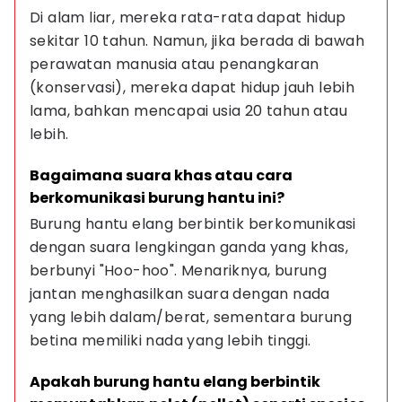
Di alam liar, mereka rata-rata dapat hidup 
sekitar 10 tahun. Namun, jika berada di bawah 
perawatan manusia atau penangkaran 
(konservasi), mereka dapat hidup jauh lebih 
lama, bahkan mencapai usia 20 tahun atau 
lebih.
Bagaimana suara khas atau cara 
berkomunikasi burung hantu ini?
Burung hantu elang berbintik berkomunikasi 
dengan suara lengkingan ganda yang khas, 
berbunyi "Hoo-hoo". Menariknya, burung 
jantan menghasilkan suara dengan nada 
yang lebih dalam/berat, sementara burung 
betina memiliki nada yang lebih tinggi.
Apakah burung hantu elang berbintik 