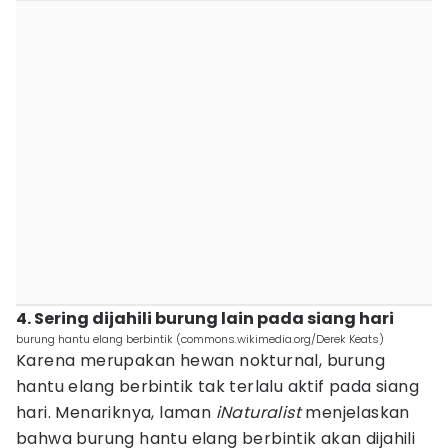
4. Sering dijahili burung lain pada siang hari
burung hantu elang berbintik (commons.wikimedia.org/Derek Keats)
Karena merupakan hewan nokturnal, burung
hantu elang berbintik tak terlalu aktif pada siang
hari. Menariknya, laman
iNaturalist
menjelaskan
bahwa burung hantu elang berbintik akan dijahili