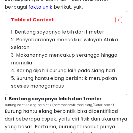
berbagai
fakta unik
berikut, yuk.
Table of Content
1. Bentang sayapnya lebih dari 1 meter
2. Penyebarannya mencakup wilayah Afrika
Selatan
3. Makanannya mencakup serangga hingga
mamalia
4. Sering dijahili burung lain pada siang hari
5. Burung hantu elang berbintik merupakan
spesies monogamous
1. Bentang sayapnya lebih dari 1 meter
burung hantu elang berbintik (commons.wikimedia.org/Derek Keats)
Burung hantu elang berbintik bisa diidentifikasi
dari beberapa aspek, yaitu ciri fisik dan ukurannya
yang besar. Pertama, burung tersebut punya