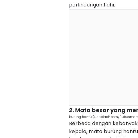
perlindungan Ilahi.
2. Mata besar yang m
burung hantu (unsplash.com/Rubenmar
Berbeda dengan kebanyaka
kepala, mata burung hantu