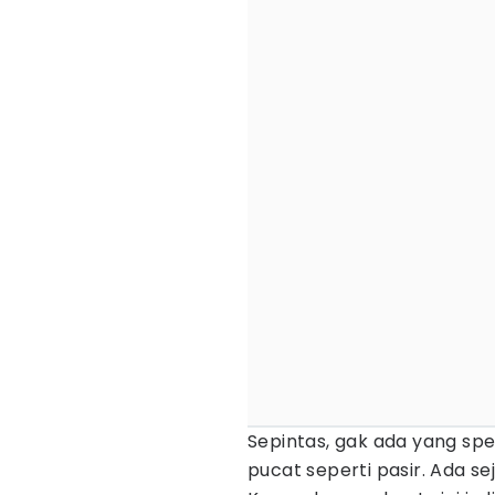
Sepintas, gak ada yang spe
pucat seperti pasir. Ada se