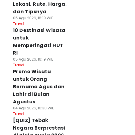
Lokasi, Rute, Harga,
dan Tipsnya
05 Agu 2026, 18:19 WIB
Travel
10 Destinasi Wisata
untuk
Memperingati HUT
RI
05 Agu 2026, 16:19 WIB
Travel
Promo Wisata
untuk Orang
Bernama Agus dan
Lahir di Bulan
Agustus
04 Agu 2026, 16:30 WIB
Travel
[QUIZ] Tebak
Negara Berprestasi