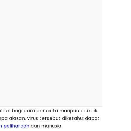
tian bagi para pencinta maupun pemilik
pa alasan, virus tersebut diketahui dapat
 peliharaan
dan manusia.