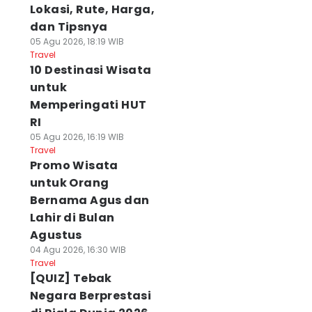
Lokasi, Rute, Harga,
dan Tipsnya
05 Agu 2026, 18:19 WIB
Travel
10 Destinasi Wisata
untuk
Memperingati HUT
RI
05 Agu 2026, 16:19 WIB
Travel
Promo Wisata
untuk Orang
Bernama Agus dan
Lahir di Bulan
Agustus
04 Agu 2026, 16:30 WIB
Travel
[QUIZ] Tebak
Negara Berprestasi