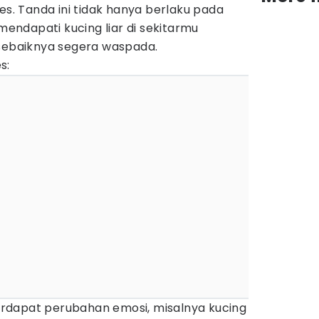
es. Tanda ini tidak hanya berlaku pada
 mendapati kucing liar di sekitarmu
 sebaiknya segera waspada.
s:
terdapat perubahan emosi, misalnya kucing