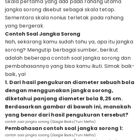
Skala pertama yang ada pada rahang utama
jangka sorong disebut sebagai skala tetap.
Sementara skala nonius terletak pada rahang
yang bergerak.
Contoh Soal Jangka Sorong
Nah, sekarang kamu sudah tahu ya, apa itu jangka
sorong? Mengutip berbagai sumber, berikut
adalah beberapa contoh soal jangka sorong dan
pembahasannya yang bisa kamu ikuti. Simak baik-
baik, ya!
1. Dari hasil pengukuran diameter sebuah bola
dengan menggunakan jangka sorong,
diketahui panjang diameter bola 8,25 cm.
Berdasarkan gambar di bawah ini, manakah
yang benar dari hasil pengukuran tersebut?
contoh soal jangka sorong (Google Books/Yuni Melfia)
Pembahasan contoh soal jangka sorong 1:
contoh soal jangka sorong (Google Books/Yuni Melfia)