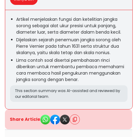
Artikel menjelaskan fungsi dan ketelitian jangka
sorong sebagai alat ukur presisi untuk panjang,
diameter luar, serta diameter dalam benda kecil.
Dijelaskan sejarah penemuan jangka sorong oleh
Pierre Vernier pada tahun 1631 serta struktur dua
skalanya, yaitu skala tetap dan skala nonius.
Lima contoh soal disertai pembahasan rinci
diberikan untuk membantu pembaca memahami
cara membaca hasil pengukuran menggunakan
jangka sorong dengan benar.
This section summary was AI-assisted and reviewed by
our editorial team.
Share Article