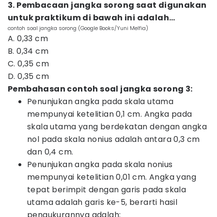
3. Pembacaan jangka sorong saat digunakan
untuk praktikum di bawah ini adalah…
contoh soal jangka sorong (Google Books/Yuni Melfia)
A. 0,33 cm
B. 0,34 cm
C. 0,35 cm
D. 0,35 cm
Pembahasan contoh soal jangka sorong 3:
Penunjukan angka pada skala utama
mempunyai ketelitian 0,1 cm. Angka pada
skala utama yang berdekatan dengan angka
nol pada skala nonius adalah antara 0,3 cm
dan 0,4 cm.
Penunjukan angka pada skala nonius
mempunyai ketelitian 0,01 cm. Angka yang
tepat berimpit dengan garis pada skala
utama adalah garis ke-5, berarti hasil
pengukurannya adalah: