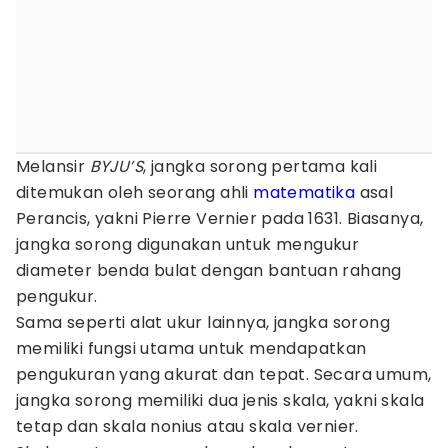
Melansir
BYJU’S
, jangka sorong pertama kali
ditemukan oleh seorang ahli
matematika
asal
Perancis, yakni Pierre Vernier pada 1631. Biasanya,
jangka sorong digunakan untuk mengukur
diameter benda bulat dengan bantuan rahang
pengukur.
Sama seperti alat ukur lainnya, jangka sorong
memiliki fungsi utama untuk mendapatkan
pengukuran yang akurat dan tepat. Secara umum,
jangka sorong memiliki dua jenis skala, yakni skala
tetap dan skala nonius atau skala vernier.