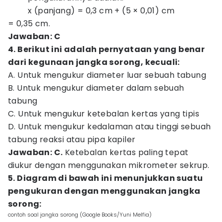
x (panjang) = 0,3 cm + (5 × 0,01) cm
= 0,35 cm.
Jawaban: C
4. Berikut ini adalah pernyataan yang benar
dari kegunaan jangka sorong, kecuali:
A. Untuk mengukur diameter luar sebuah tabung
B. Untuk mengukur diameter dalam sebuah
tabung
C. Untuk mengukur ketebalan kertas yang tipis
D. Untuk mengukur kedalaman atau tinggi sebuah
tabung reaksi atau pipa kapiler
Jawaban: C.
Ketebalan kertas paling tepat
diukur dengan menggunakan mikrometer sekrup.
5. Diagram di bawah ini menunjukkan suatu
pengukuran dengan menggunakan jangka
sorong:
contoh soal jangka sorong (Google Books/Yuni Melfia)