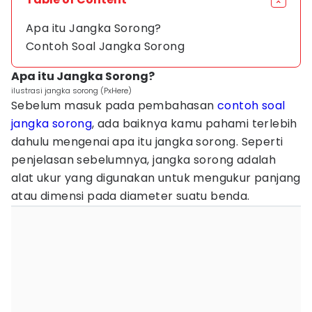
Apa itu Jangka Sorong?
Contoh Soal Jangka Sorong
Apa itu Jangka Sorong?
ilustrasi jangka sorong (PxHere)
Sebelum masuk pada pembahasan
contoh soal
jangka sorong
, ada baiknya kamu pahami terlebih
dahulu mengenai apa itu jangka sorong. Seperti
penjelasan sebelumnya, jangka sorong adalah
alat ukur yang digunakan untuk mengukur panjang
atau dimensi pada diameter suatu benda.