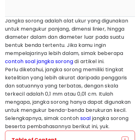
Jangka sorong adalah alat ukur yang digunakan
untuk mengukur panjang, dimensi linier, hingga
diameter dalam dan diameter luar pada suatu
bentuk benda tertentu. Jika kamu ingin
mempelajarinya lebih dalam, simak beberapa
contoh soal jangka sorong
di artikel ini.
Perlu diketahui, jangka sorong memiliki tingkat
ketelitian yang lebih akurat daripada penggaris
dan satuannya yang terbatas, dengan skala
terkecil adalah 0,1 mm atau 0,01 cm. Itulah
mengapa, jangka sorong hanya dapat digunakan
untuk mengukur benda-benda berukuran kecil.
Selengkapnya, simak contoh
soal
jangka sorong
beserta pembahasannya berikut ini, yuk.
Table of Content