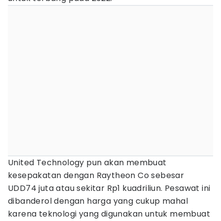
United Technology pun akan membuat
kesepakatan dengan Raytheon Co sebesar
UDD74 juta atau sekitar Rp1 kuadriliun. Pesawat ini
dibanderol dengan harga yang cukup mahal
karena teknologi yang digunakan untuk membuat