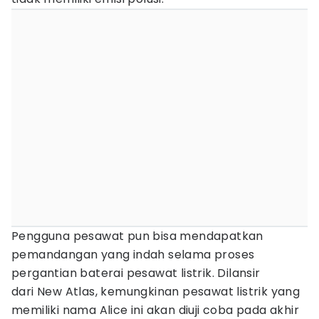
Pengguna pesawat pun bisa mendapatkan
pemandangan yang indah selama proses
pergantian baterai pesawat listrik. Dilansir
dari New Atlas, kemungkinan pesawat listrik yang
memiliki nama Alice ini akan diuji coba pada akhir