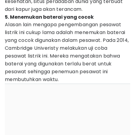
kesehatan, situs peradaban dunia yang terbuat
dari kapur juga akan terancam.
5. Menemukan baterai yang cocok
Alasan lain mengapa pengembangan pesawat
listrik ini cukup lama adalah menemukan baterai
yang cocok digunakan dalam pesawat. Pada 2014,
Cambridge Univeristy melakukan uji coba
pesawat listrik ini. Mereka mengatakan bahwa
baterai yang digunakan terlalu berat untuk
pesawat sehingga penemuan pesawat ini
membutuhkan waktu.