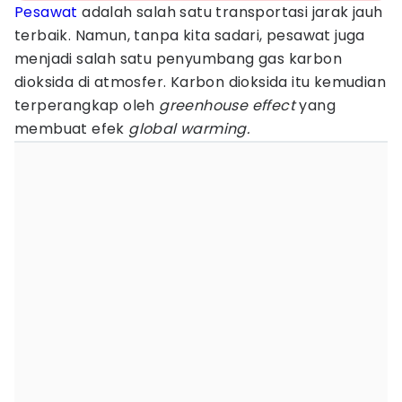
Pesawat
adalah salah satu transportasi jarak jauh
terbaik. Namun, tanpa kita sadari, pesawat juga
menjadi salah satu penyumbang gas karbon
dioksida di atmosfer. Karbon dioksida itu kemudian
terperangkap oleh
greenhouse effect
yang
membuat efek
global warming.