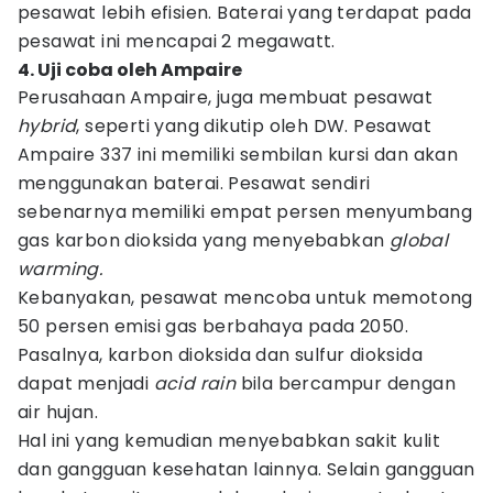
pesawat lebih efisien. Baterai yang terdapat pada
pesawat ini mencapai 2 megawatt.
4. Uji coba oleh Ampaire
Perusahaan Ampaire, juga membuat pesawat
hybrid
, seperti yang dikutip oleh DW. Pesawat
Ampaire 337 ini memiliki sembilan kursi dan akan
menggunakan baterai. Pesawat sendiri
sebenarnya memiliki empat persen menyumbang
gas karbon dioksida yang menyebabkan
global
warming.
Kebanyakan, pesawat mencoba untuk memotong
50 persen emisi gas berbahaya pada 2050.
Pasalnya, karbon dioksida dan sulfur dioksida
dapat menjadi
acid rain
bila bercampur dengan
air hujan.
Hal ini yang kemudian menyebabkan sakit kulit
dan gangguan kesehatan lainnya. Selain gangguan