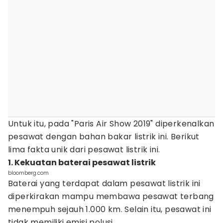
Untuk itu, pada "Paris Air Show 2019" diperkenalkan
pesawat dengan bahan bakar listrik ini. Berikut
lima fakta unik dari pesawat listrik ini.
1. Kekuatan baterai pesawat listrik
bloomberg.com
Baterai yang terdapat dalam pesawat listrik ini
diperkirakan mampu membawa pesawat terbang
menempuh sejauh 1.000 km. Selain itu, pesawat ini
tidak memiliki emisi polusi.