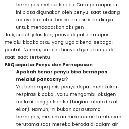
bernapas melalui kloaka. Cara pernapasan
ini biasa digunakan oleh penyu saat sedang
menyelam atau berhibernasi di air dingin
untuk mendapatkan oksigen.
Jadi, sudah jelas kan, penyu dapat bernapas
melalui kloaka atau yang juga dikenal sebagai
pantat. Namun, cara ini hanya digunakan pada
saat-saat tertentu.
FAQ seputar Penyu dan Pernapasan
Apakah benar penyu bisa bernapas
melalui pantatnya?
Ya, beberapa jenis penyu dapat melakukan
respirasi kloakal, yaitu mengambil oksigen
melalui rongga kloaka (bagian tubuh dekat
ekor). Namun, ini bukan cara utama
bernapas, melainkan mekanisme tambahan
terutama saat mereka berada di dalam air