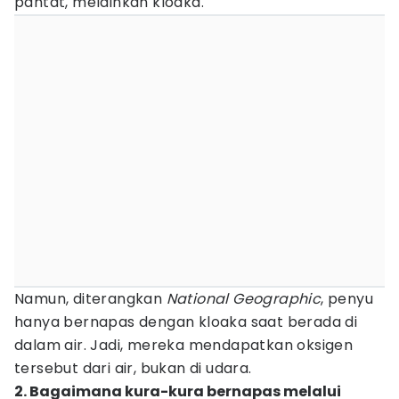
pantat, melainkan kloaka.
Namun, diterangkan
National Geographic
, penyu
hanya bernapas dengan kloaka saat berada di
dalam air. Jadi, mereka mendapatkan oksigen
tersebut dari air, bukan di udara.
2. Bagaimana kura-kura bernapas melalui