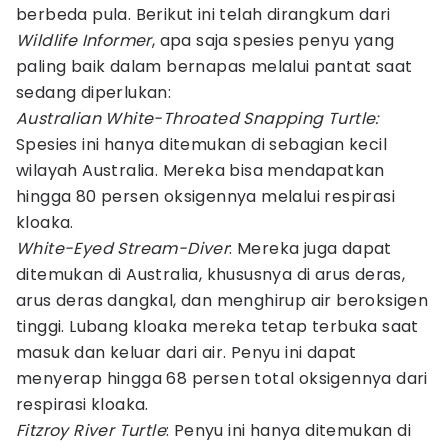
berbeda pula. Berikut ini telah dirangkum dari
Wildlife Informer
, apa saja spesies penyu yang
paling baik dalam bernapas melalui pantat saat
sedang diperlukan:
Australian White-Throated Snapping Turtle:
Spesies ini hanya ditemukan di sebagian kecil
wilayah Australia. Mereka bisa mendapatkan
hingga 80 persen oksigennya melalui respirasi
kloaka.
White-Eyed Stream-Diver
: Mereka juga dapat
ditemukan di Australia, khususnya di arus deras,
arus deras dangkal, dan menghirup air beroksigen
tinggi. Lubang kloaka mereka tetap terbuka saat
masuk dan keluar dari air. Penyu ini dapat
menyerap hingga 68 persen total oksigennya dari
respirasi kloaka.
Fitzroy River Turtle
: Penyu ini hanya ditemukan di