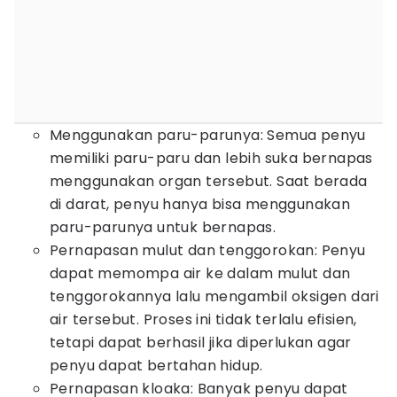
Menggunakan paru-parunya: Semua penyu
memiliki paru-paru dan lebih suka bernapas
menggunakan organ tersebut. Saat berada
di darat, penyu hanya bisa menggunakan
paru-parunya untuk bernapas.
Pernapasan mulut dan tenggorokan: Penyu
dapat memompa air ke dalam mulut dan
tenggorokannya lalu mengambil oksigen dari
air tersebut. Proses ini tidak terlalu efisien,
tetapi dapat berhasil jika diperlukan agar
penyu dapat bertahan hidup.
Pernapasan kloaka: Banyak penyu dapat