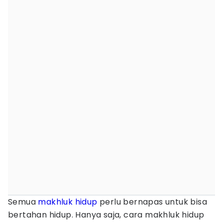
Semua
makhluk hidup
perlu bernapas untuk bisa
bertahan hidup. Hanya saja, cara makhluk hidup