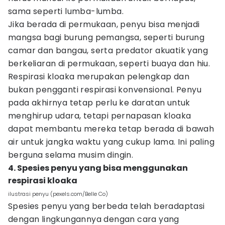
sama seperti lumba-lumba.
Jika berada di permukaan, penyu bisa menjadi
mangsa bagi burung pemangsa, seperti burung
camar dan bangau, serta predator akuatik yang
berkeliaran di permukaan, seperti buaya dan hiu.
Respirasi kloaka merupakan pelengkap dan
bukan pengganti respirasi konvensional. Penyu
pada akhirnya tetap perlu ke daratan untuk
menghirup udara, tetapi pernapasan kloaka
dapat membantu mereka tetap berada di bawah
air untuk jangka waktu yang cukup lama. Ini paling
berguna selama musim dingin.
4. Spesies penyu yang bisa menggunakan
respirasi kloaka
ilustrasi penyu (pexels.com/Belle Co)
Spesies penyu yang berbeda telah beradaptasi
dengan lingkungannya dengan cara yang