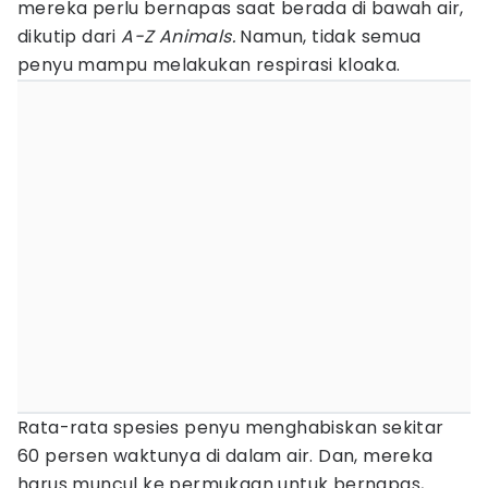
mereka perlu bernapas saat berada di bawah air,
dikutip dari
A-Z Animals.
Namun, tidak semua
penyu mampu melakukan respirasi kloaka.
Rata-rata spesies penyu menghabiskan sekitar
60 persen waktunya di dalam air. Dan, mereka
harus muncul ke permukaan untuk bernapas,