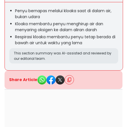
Penyu bernapas melalui kloaka saat di dalam air,
bukan udara
Kloaka membantu penyu menghirup air dan
menyaring oksigen ke dalam aliran darah
Respirasi kloaka membantu penyu tetap berada di
bawah air untuk waktu yang lama
This section summary was AI-assisted and reviewed by
our editorial team.
Share Article