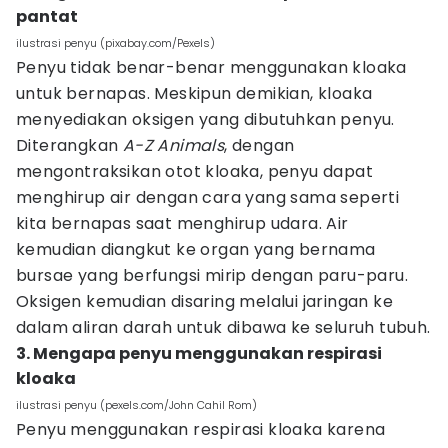
pantat
ilustrasi penyu (pixabay.com/Pexels)
Penyu tidak benar-benar menggunakan kloaka
untuk bernapas. Meskipun demikian, kloaka
menyediakan oksigen yang dibutuhkan penyu.
Diterangkan
A-Z Animals
, dengan
mengontraksikan otot kloaka, penyu dapat
menghirup air dengan cara yang sama seperti
kita bernapas saat menghirup udara. Air
kemudian diangkut ke organ yang bernama
bursae yang berfungsi mirip dengan paru-paru.
Oksigen kemudian disaring melalui jaringan ke
dalam aliran darah untuk dibawa ke seluruh tubuh.
3. Mengapa penyu menggunakan respirasi
kloaka
ilustrasi penyu (pexels.com/John Cahil Rom)
Penyu menggunakan respirasi kloaka karena