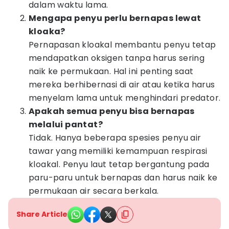
dalam waktu lama.
Mengapa penyu perlu bernapas lewat
kloaka?
Pernapasan kloakal membantu penyu tetap
mendapatkan oksigen tanpa harus sering
naik ke permukaan. Hal ini penting saat
mereka berhibernasi di air atau ketika harus
menyelam lama untuk menghindari predator.
Apakah semua penyu bisa bernapas
melalui pantat?
Tidak. Hanya beberapa spesies penyu air
tawar yang memiliki kemampuan respirasi
kloakal. Penyu laut tetap bergantung pada
paru-paru untuk bernapas dan harus naik ke
permukaan air secara berkala.
Share Article