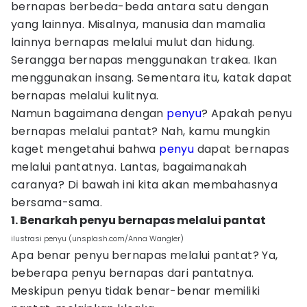
bernapas berbeda-beda antara satu dengan
yang lainnya. Misalnya, manusia dan mamalia
lainnya bernapas melalui mulut dan hidung.
Serangga bernapas menggunakan trakea. Ikan
menggunakan insang. Sementara itu, katak dapat
bernapas melalui kulitnya.
Namun bagaimana dengan
penyu
? Apakah penyu
bernapas melalui pantat? Nah, kamu mungkin
kaget mengetahui bahwa
penyu
dapat bernapas
melalui pantatnya. Lantas, bagaimanakah
caranya? Di bawah ini kita akan membahasnya
bersama-sama.
1. Benarkah penyu bernapas melalui pantat
ilustrasi penyu (unsplash.com/Anna Wangler)
Apa benar penyu bernapas melalui pantat? Ya,
beberapa penyu bernapas dari pantatnya.
Meskipun penyu tidak benar-benar memiliki