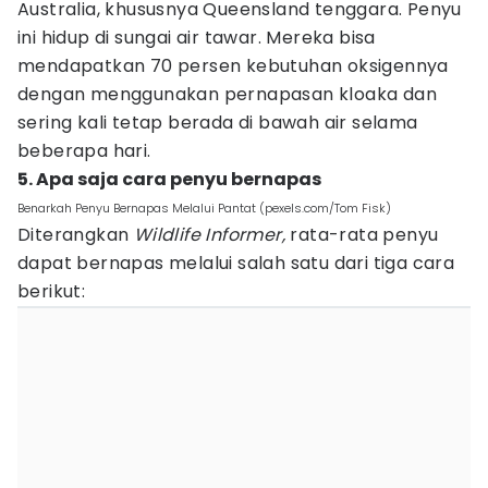
Australia, khususnya Queensland tenggara. Penyu
ini hidup di sungai air tawar. Mereka bisa
mendapatkan 70 persen kebutuhan oksigennya
dengan menggunakan pernapasan kloaka dan
sering kali tetap berada di bawah air selama
beberapa hari.
5. Apa saja cara penyu bernapas
Benarkah Penyu Bernapas Melalui Pantat (pexels.com/Tom Fisk)
Diterangkan
Wildlife Informer,
rata-rata penyu
dapat bernapas melalui salah satu dari tiga cara
berikut: