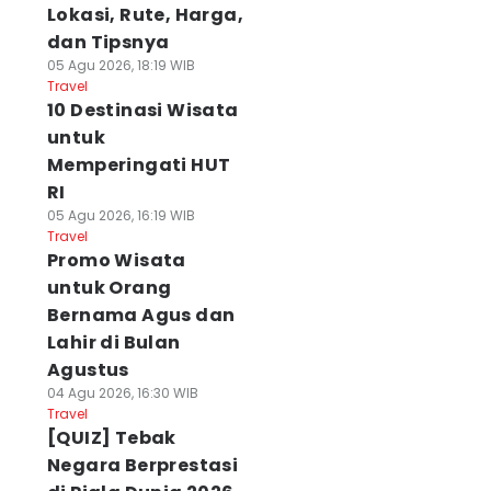
Lokasi, Rute, Harga,
dan Tipsnya
05 Agu 2026, 18:19 WIB
Travel
10 Destinasi Wisata
untuk
Memperingati HUT
RI
05 Agu 2026, 16:19 WIB
Travel
Promo Wisata
untuk Orang
Bernama Agus dan
Lahir di Bulan
Agustus
04 Agu 2026, 16:30 WIB
Travel
[QUIZ] Tebak
Negara Berprestasi