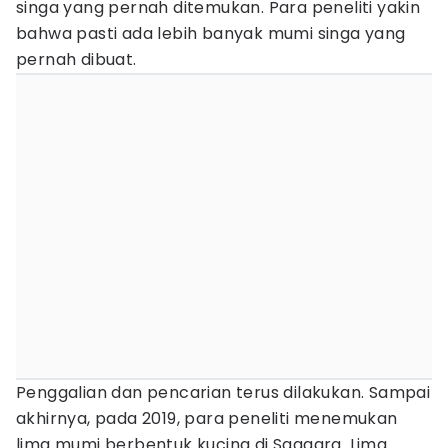
singa yang pernah ditemukan. Para peneliti yakin
bahwa pasti ada lebih banyak mumi singa yang
pernah dibuat.
Penggalian dan pencarian terus dilakukan. Sampai
akhirnya, pada 2019, para peneliti menemukan
lima mumi berbentuk kucing di Saqqara. Lima