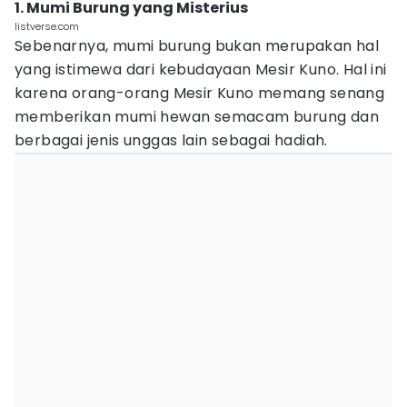
1. Mumi Burung yang Misterius
listverse.com
Sebenarnya, mumi burung bukan merupakan hal
yang istimewa dari kebudayaan Mesir Kuno. Hal ini
karena orang-orang Mesir Kuno memang senang
memberikan mumi hewan semacam burung dan
berbagai jenis unggas lain sebagai hadiah.