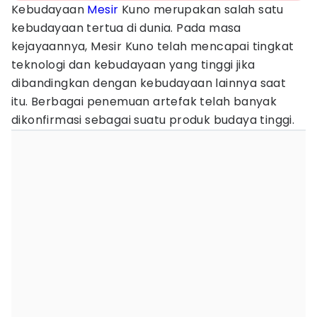
Kebudayaan
Mesir
Kuno merupakan salah satu
kebudayaan tertua di dunia. Pada masa
kejayaannya, Mesir Kuno telah mencapai tingkat
teknologi dan kebudayaan yang tinggi jika
dibandingkan dengan kebudayaan lainnya saat
itu. Berbagai penemuan artefak telah banyak
dikonfirmasi sebagai suatu produk budaya tinggi.