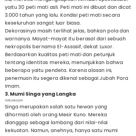
yaitu 30 peti mati asli. Peti mati ini dibuat dan dicat
3.000 tahun yang lalu. Kondisi peti mati secara
keseluruhan sangat luar biasa.
Dekorasinya masih terlihat jelas, bahkan pola dan
warnanya. Mayat-mayat itu berasal dari sebuah
nekropolis bernama El-Assasif, dekat Luxor.
Berdasarkan kualitas peti mati dan petunjuk
tentang identitas mereka, menunjukkan bahwa
beberapa yaitu pendeta. Karena alasan ini,
penemuan itu segera dikenal sebagai Jubah Para
Imam.
3. Mumi Singa yang Langka
nature.com
Singa merupakan salah satu hewan yang
dihormati oleh orang Mesir Kuno. Mereka
dianggap sebagai lambang dari nilai-nilai
kekuatan. Namun, anehnya, hanya satu mumi