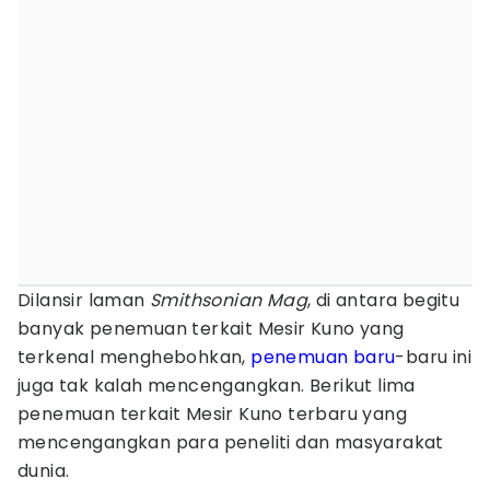
Dilansir laman
S
mithsonian Mag
, di antara begitu
banyak penemuan terkait Mesir Kuno yang
terkenal menghebohkan,
penemuan baru
-baru ini
juga tak kalah mencengangkan. Berikut lima
penemuan terkait Mesir Kuno terbaru yang
mencengangkan para peneliti dan masyarakat
dunia.