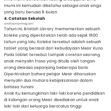
mumi ini kemudian diketahui sebagai anak singa
yang baru berusia 8 bulan.
4. Catatan Sekolah
smithsonianmag.com
Tahun ini, Bristish Library memamerkan sebuah
koleksi yang diperkirakan telah ada sejak 1800
tahun yang lalu. Koleksi tersebut adalah sebuah
tablet yang berasal dari kebudayaan Mesir Kuno.
Pada tablet tersebut tampak coretan seorang
anak menyalin frasa yang ditulis oleh tangan
orang dewasa sepanjang beberapa baris.
Diperkirakan bahwa pelajar Mesir diharuskan
menyalin dua mutiara kebijaksanaan dalam
bahasa Yunani.
Anak itu kemungkinan laki-laki karena pendidikan
di kalangan orang Mesir disediakan untuk anak
laki-laki dari keluarga berstatus tinggi.