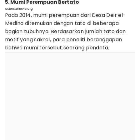
5. Mumi Perempuan Bertato
sciencenews.org
Pada 2014, mumi perempuan dari Desa Deir el-
Medina ditemukan dengan tato di beberapa
bagian tubuhnya. Berdasarkan jumlah tato dan
motif yang sakral, para peneliti beranggapan
bahwa mumi tersebut seorang pendeta.