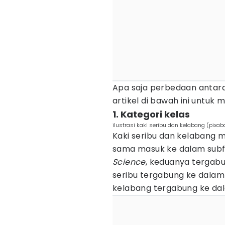
Apa saja perbedaan antara
artikel di bawah ini untuk
1. Kategori kelas
ilustrasi kaki seribu dan kelabang (pixa
Kaki seribu dan kelabang
sama masuk ke dalam sub
Science
, keduanya tergabu
seribu tergabung ke dalam
kelabang tergabung ke dal