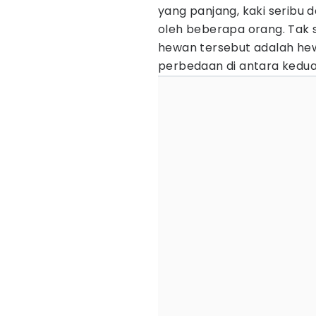
yang panjang, kaki seribu 
oleh beberapa orang. Tak 
hewan tersebut adalah he
perbedaan di antara kedua