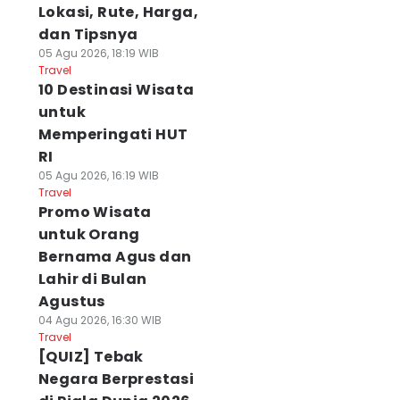
Lokasi, Rute, Harga,
dan Tipsnya
05 Agu 2026, 18:19 WIB
Travel
10 Destinasi Wisata
untuk
Memperingati HUT
RI
05 Agu 2026, 16:19 WIB
Travel
Promo Wisata
untuk Orang
Bernama Agus dan
Lahir di Bulan
Agustus
04 Agu 2026, 16:30 WIB
Travel
[QUIZ] Tebak
Negara Berprestasi