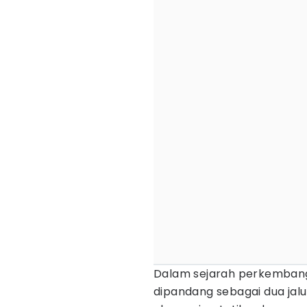
Dalam sejarah perkemban
dipandang sebagai dua jal