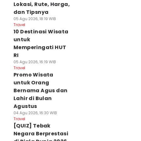
Lokasi, Rute, Harga,
dan Tipsnya
05 Agu 2026, 18:19 WIB
Travel
10 Destinasi Wisata
untuk
Memperingati HUT
RI
05 Agu 2026, 16:19 WIB
Travel
Promo Wisata
untuk Orang
Bernama Agus dan
Lahir di Bulan
Agustus
04 Agu 2026, 16:30 WIB
Travel
[QUIZ] Tebak
Negara Berprestasi