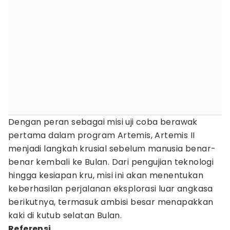
Dengan peran sebagai misi uji coba berawak
pertama dalam program Artemis, Artemis II
menjadi langkah krusial sebelum manusia benar-
benar kembali ke Bulan. Dari pengujian teknologi
hingga kesiapan kru, misi ini akan menentukan
keberhasilan perjalanan eksplorasi luar angkasa
berikutnya, termasuk ambisi besar menapakkan
kaki di kutub selatan Bulan.
Referensi