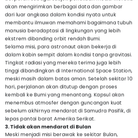
akan mengirimkan berbagai data dan gambar
dari luar angkasa dalam kondisi nyata untuk
membantu ilmuwan memahami bagaimana tubuh
manusia beradaptasi di lingkungan yang lebih
ekstrem dibanding orbit rendah Bumi.
Selama misi, para astronaut akan bekerja di
dalam kabin sempit dalam kondisi tanpa gravitasi.
Tingkat radiasi yang mereka terima juga lebih
tinggi dibandingkan di International Space Station,
meski masih dalam batas aman. Setelah sekitar 10
hari, perjalanan akan ditutup dengan proses
kembali ke Bumi yang menantang. Kapsul akan
menembus atmosfer dengan guncangan kuat
sebelum akhirnya mendarat di Samudra Pasifik, di
lepas pantai barat Amerika Serikat.
3. Tidak akan mendarat di Bulan
Meski menjadi misi berawak ke sekitar Bulan,