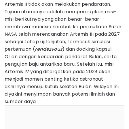
Artemis II tidak akan melakukan pendaratan.
Tujuan utamanya adalah mempersiapkan misi-
misi berikutnya yang akan benar-benar
membawa manusia kembali ke permukaan Bulan.
NASA telah merencanakan Artemis III pada 2027
sebagai tahap uji lanjutan, termasuk simulasi
pertemuan (
rendezvous
) dan docking kapsul
Orion dengan kendaraan pendarat Bulan, serta
pengujian baju antariksa baru. Setelah itu, misi
Artemis IV yang ditargetkan pada 2028 akan
menjadi momen penting ketika astronaut
akhirnya menuju kutub selatan Bulan. Wilayah ini
diyakini menyimpan banyak potensi ilmiah dan
sumber daya.