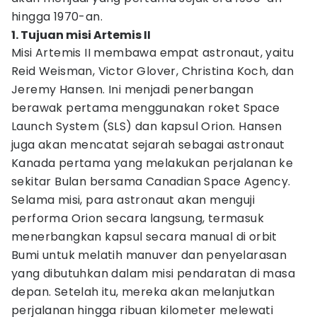
hingga 1970-an.
1. Tujuan misi Artemis II
Misi Artemis II membawa empat astronaut, yaitu
Reid Weisman, Victor Glover, Christina Koch, dan
Jeremy Hansen. Ini menjadi penerbangan
berawak pertama menggunakan roket Space
Launch System (SLS) dan kapsul Orion. Hansen
juga akan mencatat sejarah sebagai astronaut
Kanada pertama yang melakukan perjalanan ke
sekitar Bulan bersama Canadian Space Agency.
Selama misi, para astronaut akan menguji
performa Orion secara langsung, termasuk
menerbangkan kapsul secara manual di orbit
Bumi untuk melatih manuver dan penyelarasan
yang dibutuhkan dalam misi pendaratan di masa
depan. Setelah itu, mereka akan melanjutkan
perjalanan hingga ribuan kilometer melewati