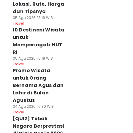
Lokasi, Rute, Harga,
dan Tipsnya
05 Agu 2026, 18:19 WIB
Travel
10 Destinasi Wisata
untuk
Memperingati HUT
RI
05 Agu 2026, 16:19 WIB
Travel
Promo Wisata
untuk Orang
Bernama Agus dan
Lahir di Bulan
Agustus
04 Agu 2026, 16:30 WIB
Travel
[QUIZ] Tebak
Negara Berprestasi