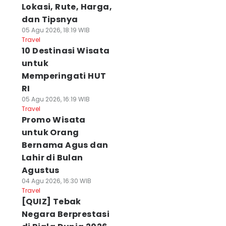
Lokasi, Rute, Harga,
dan Tipsnya
05 Agu 2026, 18:19 WIB
Travel
10 Destinasi Wisata
untuk
Memperingati HUT
RI
05 Agu 2026, 16:19 WIB
Travel
Promo Wisata
untuk Orang
Bernama Agus dan
Lahir di Bulan
Agustus
04 Agu 2026, 16:30 WIB
Travel
[QUIZ] Tebak
Negara Berprestasi