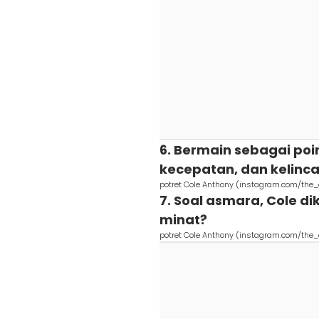
6. Bermain sebagai poin
kecepatan, dan kelinca
potret Cole Anthony (instagram.com/the_
7. Soal asmara, Cole d
minat?
potret Cole Anthony (instagram.com/the_