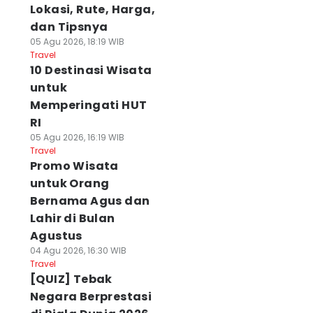
Lokasi, Rute, Harga,
dan Tipsnya
05 Agu 2026, 18:19 WIB
Travel
10 Destinasi Wisata
untuk
Memperingati HUT
RI
05 Agu 2026, 16:19 WIB
Travel
Promo Wisata
untuk Orang
Bernama Agus dan
Lahir di Bulan
Agustus
04 Agu 2026, 16:30 WIB
Travel
[QUIZ] Tebak
Negara Berprestasi