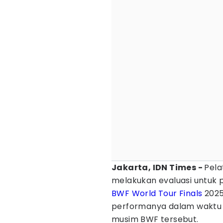
Jakarta, IDN Times -
Pela
melakukan evaluasi untuk
BWF World Tour Finals
2025
performanya dalam waktu s
musim BWF tersebut.