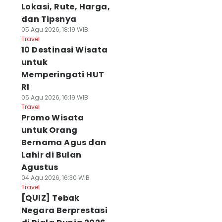
Lokasi, Rute, Harga,
dan Tipsnya
05 Agu 2026, 18:19 WIB
Travel
10 Destinasi Wisata
untuk
Memperingati HUT
RI
05 Agu 2026, 16:19 WIB
Travel
Promo Wisata
untuk Orang
Bernama Agus dan
Lahir di Bulan
Agustus
04 Agu 2026, 16:30 WIB
Travel
[QUIZ] Tebak
Negara Berprestasi