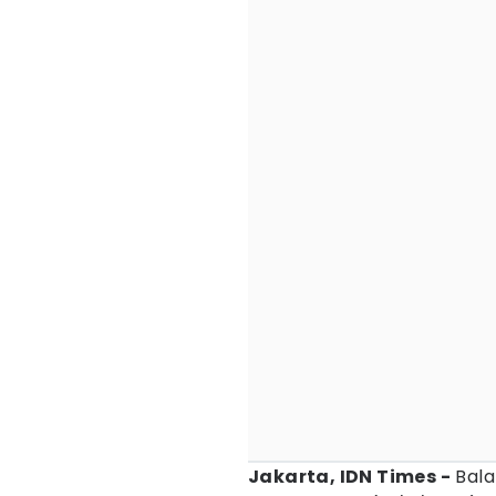
Jakarta, IDN Times -
Bala