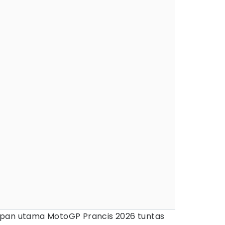
pan utama MotoGP Prancis 2026 tuntas