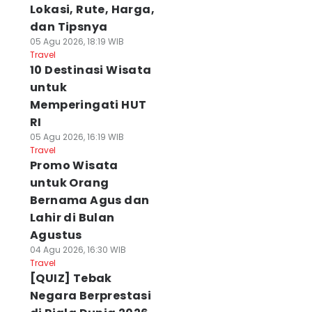
Lokasi, Rute, Harga,
dan Tipsnya
05 Agu 2026, 18:19 WIB
Travel
10 Destinasi Wisata
untuk
Memperingati HUT
RI
05 Agu 2026, 16:19 WIB
Travel
Promo Wisata
untuk Orang
Bernama Agus dan
Lahir di Bulan
Agustus
04 Agu 2026, 16:30 WIB
Travel
[QUIZ] Tebak
Negara Berprestasi