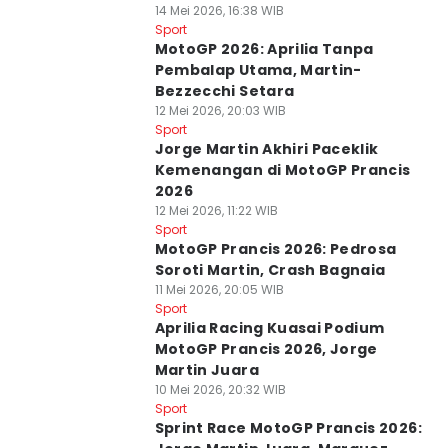
14 Mei 2026, 16:38 WIB
Sport
MotoGP 2026: Aprilia Tanpa
Pembalap Utama, Martin-
Bezzecchi Setara
12 Mei 2026, 20:03 WIB
Sport
Jorge Martin Akhiri Paceklik
Kemenangan di MotoGP Prancis
2026
12 Mei 2026, 11:22 WIB
Sport
MotoGP Prancis 2026: Pedrosa
Soroti Martin, Crash Bagnaia
11 Mei 2026, 20:05 WIB
Sport
Aprilia Racing Kuasai Podium
MotoGP Prancis 2026, Jorge
Martin Juara
10 Mei 2026, 20:32 WIB
Sport
Sprint Race MotoGP Prancis 2026: