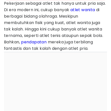
Pekerjaan sebagai atlet tak hanya untuk pria saja.
Di era modern ini, cukup banyak
atlet wanita
di
berbagai bidang olahraga. Meskipun
membutuhkan fisik yang kuat, atlet wanita juga
tak kalah. Hingga kini cukup banyak atlet wanita
ternama, seperti atlet tenis ataupun sepak bola.
Bahkan,
pendapatan
mereka juga terbilang
fantastis dan tak kalah dengan atlet pria.