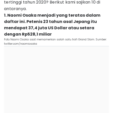
tertinggi tahun 2020? Berikut kami sajikan 10 di
antaranya.
1. Naomi Osaka menjadi yang teratas dalam
daftar ini. Petenis 23 tahun asal Jepang itu
mendapat 37,4 juta US Dollar atau setara
dengan Rp528,1 miliar
Foto Naomi Osaka saat memamerkan salah satu trofi Grand Slam. Sumber:
twitter.com/naomiosaka