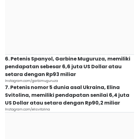
6. Petenis Spanyol, Garbine Muguruza, memiliki
pendapatan sebesar 6,6 juta US Dollar atau
setara dengan Rp93 miliar
Instagram.com/garbimuguruza
7. Petenis nomor 5 dunia asal Ukraina, Elina
Svitolina, memiliki pendapatan senilai 6,4 juta
US Dollar atau setara dengan Rp90,2 miliar
Instagram.com/elisvitolina