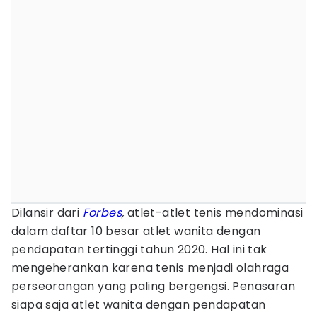
Dilansir dari
Forbes
,
atlet-atlet tenis mendominasi
dalam daftar 10 besar atlet wanita dengan
pendapatan tertinggi tahun 2020. Hal ini tak
mengeherankan karena tenis menjadi olahraga
perseorangan yang paling bergengsi. Penasaran
siapa saja atlet wanita dengan pendapatan