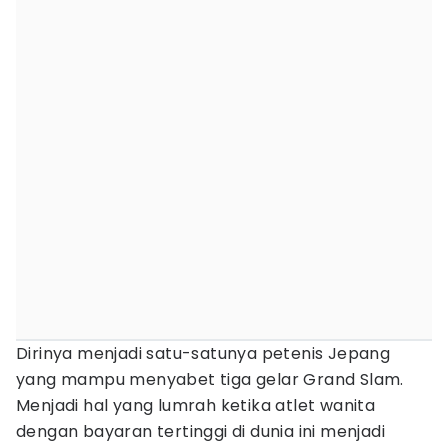
Dirinya menjadi satu-satunya petenis Jepang
yang mampu menyabet tiga gelar Grand Slam.
Menjadi hal yang lumrah ketika atlet wanita
dengan bayaran tertinggi di dunia ini menjadi