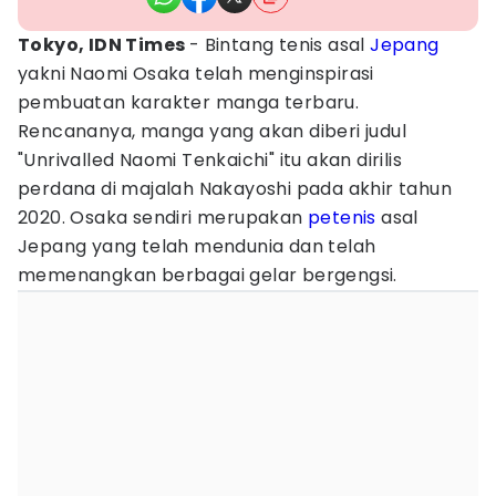
Tokyo, IDN Times
- Bintang tenis asal
Jepang
yakni Naomi Osaka telah menginspirasi
pembuatan karakter manga terbaru.
Rencananya, manga yang akan diberi judul
"Unrivalled Naomi Tenkaichi" itu akan dirilis
perdana di majalah Nakayoshi pada akhir tahun
2020. Osaka sendiri merupakan
petenis
asal
Jepang yang telah mendunia dan telah
memenangkan berbagai gelar bergengsi.