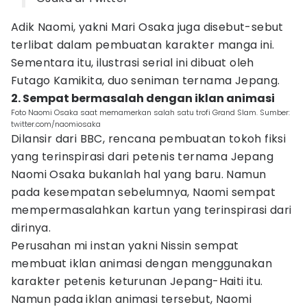
Adik Naomi, yakni Mari Osaka juga disebut-sebut
terlibat dalam pembuatan karakter manga ini.
Sementara itu, ilustrasi serial ini dibuat oleh
Futago Kamikita, duo seniman ternama Jepang.
2. Sempat bermasalah dengan iklan animasi
Foto Naomi Osaka saat memamerkan salah satu trofi Grand Slam. Sumber:
twitter.com/naomiosaka
Dilansir dari BBC, rencana pembuatan tokoh fiksi
yang terinspirasi dari petenis ternama Jepang
Naomi Osaka bukanlah hal yang baru. Namun
pada kesempatan sebelumnya, Naomi sempat
mempermasalahkan kartun yang terinspirasi dari
dirinya.
Perusahan mi instan yakni Nissin sempat
membuat iklan animasi dengan menggunakan
karakter petenis keturunan Jepang-Haiti itu.
Namun pada iklan animasi tersebut, Naomi