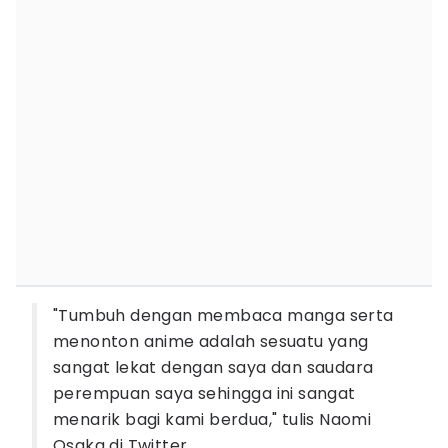
"Tumbuh dengan membaca manga serta
menonton anime adalah sesuatu yang
sangat lekat dengan saya dan saudara
perempuan saya sehingga ini sangat
menarik bagi kami berdua," tulis Naomi
Osaka di Twitter