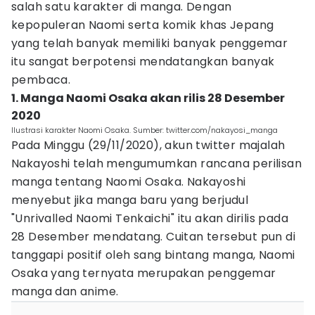
salah satu karakter di manga. Dengan
kepopuleran Naomi serta komik khas Jepang
yang telah banyak memiliki banyak penggemar
itu sangat berpotensi mendatangkan banyak
pembaca.
1. Manga Naomi Osaka akan rilis 28 Desember
2020
Ilustrasi karakter Naomi Osaka. Sumber: twitter.com/nakayosi_manga
Pada Minggu (29/11/2020), akun twitter majalah
Nakayoshi telah mengumumkan rancana perilisan
manga tentang Naomi Osaka. Nakayoshi
menyebut jika manga baru yang berjudul
"Unrivalled Naomi Tenkaichi" itu akan dirilis pada
28 Desember mendatang. Cuitan tersebut pun di
tanggapi positif oleh sang bintang manga, Naomi
Osaka yang ternyata merupakan penggemar
manga dan anime.