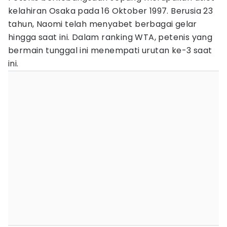
kelahiran Osaka pada 16 Oktober 1997. Berusia 23
tahun, Naomi telah menyabet berbagai gelar
hingga saat ini. Dalam ranking WTA, petenis yang
bermain tunggal ini menempati urutan ke-3 saat
ini.