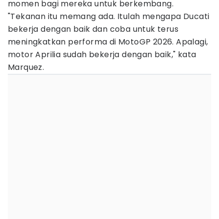
momen bagi mereka untuk berkembang.
"Tekanan itu memang ada. Itulah mengapa Ducati
bekerja dengan baik dan coba untuk terus
meningkatkan performa di MotoGP 2026. Apalagi,
motor Aprilia sudah bekerja dengan baik," kata
Marquez.