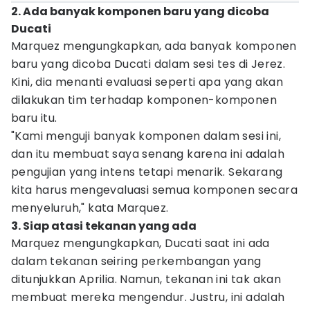
2. Ada banyak komponen baru yang dicoba
Ducati
Marquez mengungkapkan, ada banyak komponen
baru yang dicoba Ducati dalam sesi tes di Jerez.
Kini, dia menanti evaluasi seperti apa yang akan
dilakukan tim terhadap komponen-komponen
baru itu.
"Kami menguji banyak komponen dalam sesi ini,
dan itu membuat saya senang karena ini adalah
pengujian yang intens tetapi menarik. Sekarang
kita harus mengevaluasi semua komponen secara
menyeluruh," kata Marquez.
3. Siap atasi tekanan yang ada
Marquez mengungkapkan, Ducati saat ini ada
dalam tekanan seiring perkembangan yang
ditunjukkan Aprilia. Namun, tekanan ini tak akan
membuat mereka mengendur. Justru, ini adalah