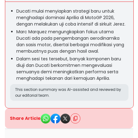
Ducati mulai menyiapkan strategi baru untuk
menghadapi dominasi Aprilia di MotoGP 2026,
dengan melakukan uji coba intensif di sirkuit Jerez.
Marc Marquez mengungkapkan fokus utama
Ducati ada pada pengembangan aerodinamika
dan sasis motor, disertai berbagai modifikasi yang
membuatnya puas dengan hasil awal.
Dalam sesi tes tersebut, banyak komponen baru
diuji dan Ducati berkomitmen mengevaluasi
semuanya demi meningkatkan performa serta
menghadapi tekanan dari kemajuan Aprilia.
This section summary was AI-assisted and reviewed by
our editorial team.
Share Article