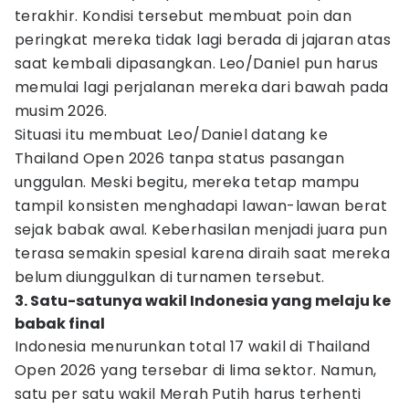
terakhir. Kondisi tersebut membuat poin dan
peringkat mereka tidak lagi berada di jajaran atas
saat kembali dipasangkan. Leo/Daniel pun harus
memulai lagi perjalanan mereka dari bawah pada
musim 2026.
Situasi itu membuat Leo/Daniel datang ke
Thailand Open 2026 tanpa status pasangan
unggulan. Meski begitu, mereka tetap mampu
tampil konsisten menghadapi lawan-lawan berat
sejak babak awal. Keberhasilan menjadi juara pun
terasa semakin spesial karena diraih saat mereka
belum diunggulkan di turnamen tersebut.
3. Satu-satunya wakil Indonesia yang melaju ke
babak final
Indonesia menurunkan total 17 wakil di Thailand
Open 2026 yang tersebar di lima sektor. Namun,
satu per satu wakil Merah Putih harus terhenti