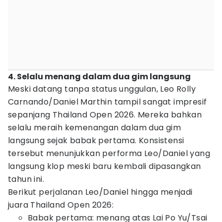
4. Selalu menang dalam dua gim langsung
Meski datang tanpa status unggulan, Leo Rolly
Carnando/Daniel Marthin tampil sangat impresif
sepanjang Thailand Open 2026. Mereka bahkan
selalu meraih kemenangan dalam dua gim
langsung sejak babak pertama. Konsistensi
tersebut menunjukkan performa Leo/Daniel yang
langsung klop meski baru kembali dipasangkan
tahun ini.
Berikut perjalanan Leo/Daniel hingga menjadi
juara Thailand Open 2026:
Babak pertama: menang atas Lai Po Yu/Tsai