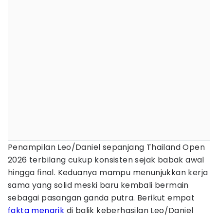
Penampilan Leo/Daniel sepanjang Thailand Open
2026 terbilang cukup konsisten sejak babak awal
hingga final. Keduanya mampu menunjukkan kerja
sama yang solid meski baru kembali bermain
sebagai pasangan ganda putra. Berikut empat
fakta menarik
di balik keberhasilan Leo/Daniel