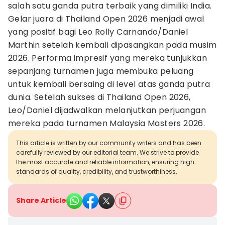
salah satu ganda putra terbaik yang dimiliki India.
Gelar juara di Thailand Open 2026 menjadi awal
yang positif bagi Leo Rolly Carnando/Daniel
Marthin setelah kembali dipasangkan pada musim
2026. Performa impresif yang mereka tunjukkan
sepanjang turnamen juga membuka peluang
untuk kembali bersaing di level atas ganda putra
dunia. Setelah sukses di Thailand Open 2026,
Leo/Daniel dijadwalkan melanjutkan perjuangan
mereka pada turnamen Malaysia Masters 2026.
This article is written by our community writers and has been
carefully reviewed by our editorial team. We strive to provide
the most accurate and reliable information, ensuring high
standards of quality, credibility, and trustworthiness.
Share Article