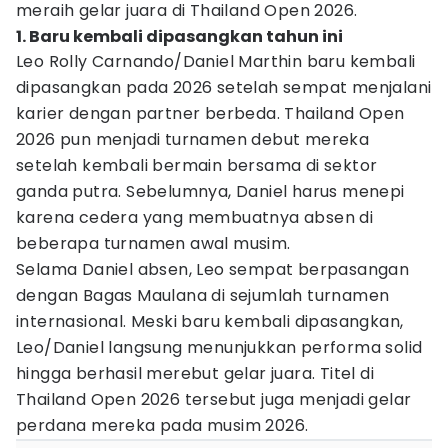
meraih gelar juara di Thailand Open 2026.
1. Baru kembali dipasangkan tahun ini
Leo Rolly Carnando/Daniel Marthin baru kembali
dipasangkan pada 2026 setelah sempat menjalani
karier dengan partner berbeda. Thailand Open
2026 pun menjadi turnamen debut mereka
setelah kembali bermain bersama di sektor
ganda putra. Sebelumnya, Daniel harus menepi
karena cedera yang membuatnya absen di
beberapa turnamen awal musim.
Selama Daniel absen, Leo sempat berpasangan
dengan Bagas Maulana di sejumlah turnamen
internasional. Meski baru kembali dipasangkan,
Leo/Daniel langsung menunjukkan performa solid
hingga berhasil merebut gelar juara. Titel di
Thailand Open 2026 tersebut juga menjadi gelar
perdana mereka pada musim 2026.