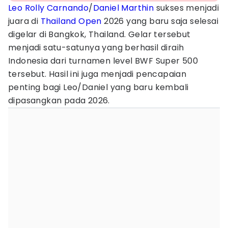
Leo Rolly Carnando
/
Daniel Marthin
sukses menjadi
juara di
Thailand Open
2026 yang baru saja selesai
digelar di Bangkok, Thailand. Gelar tersebut
menjadi satu-satunya yang berhasil diraih
Indonesia dari turnamen level BWF Super 500
tersebut. Hasil ini juga menjadi pencapaian
penting bagi Leo/Daniel yang baru kembali
dipasangkan pada 2026.