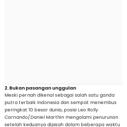
2. Bukan pasangan unggulan
Meski pernah dikenal sebagai salah satu ganda
putra terbaik Indonesia dan sempat menembus
peringkat 10 besar dunia, posisi Leo Rolly
Carnando/Daniel Marthin mengalami penurunan
setelah keduanya dipisah dalam beberapa waktu