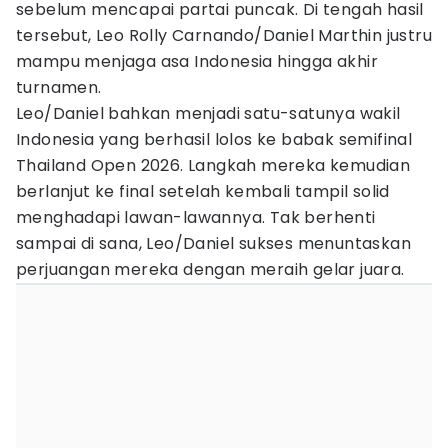
sebelum mencapai partai puncak. Di tengah hasil
tersebut, Leo Rolly Carnando/Daniel Marthin justru
mampu menjaga asa Indonesia hingga akhir
turnamen.
Leo/Daniel bahkan menjadi satu-satunya wakil
Indonesia yang berhasil lolos ke babak semifinal
Thailand Open 2026. Langkah mereka kemudian
berlanjut ke final setelah kembali tampil solid
menghadapi lawan-lawannya. Tak berhenti
sampai di sana, Leo/Daniel sukses menuntaskan
perjuangan mereka dengan meraih gelar juara.