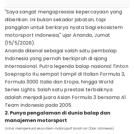
"Saya sangat mengapresiasi kepercayaan yang
diberikan. Ini bukan sekadar jabatan, tapi
panggilan untuk berkarya nyata bagi ekosistem
motorsport Indonesia," ujar Ananda, Jumat
(15/5/2026).
Ananda dikenal sebagai salah satu pembalap
Indonesia yang pernah berkiprah di ajang
internasional. Putra legenda balap nasional Tinton
Soeprapto itu sempat tampil di Italian Formula 3,
Formula 3000 Italia dan Eropa, hingga World
Series Lights. Salah satu prestasi terbaiknya
adalah menjadi juara Asian Formula 3 bersama A1
Team Indonesia pada 2005.
2. Punya pengalaman di dunia balap dan
manajemen motorsport
Untuk memperkuat ekosistem motorsport tanah air (Dok. Istimewa)