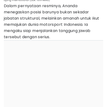
ajang internasional (Dok. Istimewa)
Dalam pernyataan resminya, Ananda
menegaskan posisi barunya bukan sekadar
jabatan struktural, melainkan amanah untuk ikut
memajukan dunia motorsport Indonesia. Ia
mengaku siap menjalankan tanggung jawab
tersebut dengan serius.