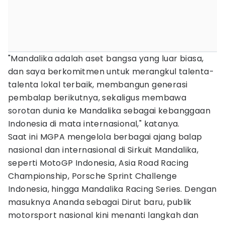
"Mandalika adalah aset bangsa yang luar biasa,
dan saya berkomitmen untuk merangkul talenta-
talenta lokal terbaik, membangun generasi
pembalap berikutnya, sekaligus membawa
sorotan dunia ke Mandalika sebagai kebanggaan
Indonesia di mata internasional," katanya.
Saat ini MGPA mengelola berbagai ajang balap
nasional dan internasional di Sirkuit Mandalika,
seperti MotoGP Indonesia, Asia Road Racing
Championship, Porsche Sprint Challenge
Indonesia, hingga Mandalika Racing Series. Dengan
masuknya Ananda sebagai Dirut baru, publik
motorsport nasional kini menanti langkah dan