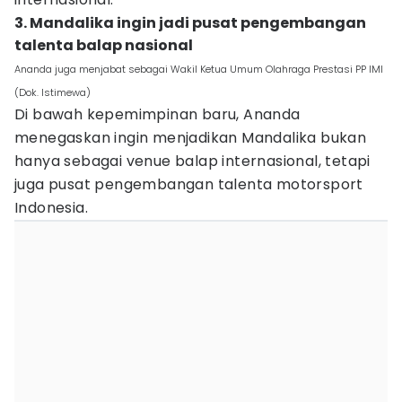
3. Mandalika ingin jadi pusat pengembangan
talenta balap nasional
Ananda juga menjabat sebagai Wakil Ketua Umum Olahraga Prestasi PP IMI
(Dok. Istimewa)
Di bawah kepemimpinan baru, Ananda
menegaskan ingin menjadikan Mandalika bukan
hanya sebagai venue balap internasional, tetapi
juga pusat pengembangan talenta motorsport
Indonesia.