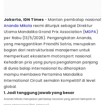
Jakarta, IDN Times
- Mantan pembalap nasional
Ananda Mikola
resmi ditunjuk sebagai Direktur
Utama Mandalika Grand Prix Association (
MGPA
)
per Rabu (13/5/2026). Pengangkatan Ananda,
yang menggantikan Priandhi Satria, merupakan
bagian dari restrukturisasi manajemen untuk
memperkuat ekosistem motorsport nasional.
Kehadiran pria yang punya pengalaman panjang
di dunia balap internasional itu diharapkan
mampu membawa Pertamina Mandalika
International Circuit semakin kompetitif di level
global.
1. Jadi tanggung jawab yang besar
Ananda Mikola merupakan pembalap nasional yang pernah berkiprah di