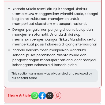
Ananda Mikola resmi ditunjuk sebagai Direktur
Utama MGPA menggantikan Priandhi Satria, sebagai
bagian restrukturisasi manajemen untuk
memperkuat ekosistem motorsport nasional.
Dengan pengalaman panjang di dunia balap dan
manajemen otomotif, Ananda dinilai siap
memimpin pengembangan Sirkuit Mandalika serta
memperkuat posisi Indonesia di ajang internasional.
Ananda berkomitmen menjadikan Mandalika
sebagai pusat pembinaan talenta muda dan
pengembangan motorsport nasional agar menjadi
kebanggaan Indonesia di kancah global.
This section summary was AI-assisted and reviewed by
our editorial team.
Share Article