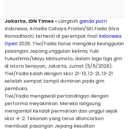
Jakarta, IDN Times -
Langkah
ganda putri
Indonesia, Amallia Cahaya Pratiwi/Siti Fadia Silva
Ramadhanti, terhenti di perempat final
Indonesia
Open
2026. Tiwi/Fadia harus mengakui keunggulan
pasangan Jepang unggulan kelima, Yuki
Fukushima/Mayu Matsumoto, dalam laga tiga gim
di Istora Senayan, Jakarta, Jumat (5/6/2026).
Tiwi/Fadia kalah dengan skor 21-13, 12-21, 13-21
setelah sempat tampil dominan pada gim
pembuka.
Tiwi/Fadia mengawali pertandingan dengan
performa meyakinkan. Mereka langsung
mengambil kendali permainan dan unggul sejak
skor 4-2. Tekanan yang terus dilancarkan
membuat pasangan Jepang kesulitan