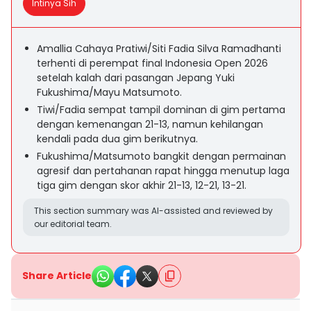
Intinya Sih
Amallia Cahaya Pratiwi/Siti Fadia Silva Ramadhanti
terhenti di perempat final Indonesia Open 2026
setelah kalah dari pasangan Jepang Yuki
Fukushima/Mayu Matsumoto.
Tiwi/Fadia sempat tampil dominan di gim pertama
dengan kemenangan 21-13, namun kehilangan
kendali pada dua gim berikutnya.
Fukushima/Matsumoto bangkit dengan permainan
agresif dan pertahanan rapat hingga menutup laga
tiga gim dengan skor akhir 21-13, 12-21, 13-21.
This section summary was AI-assisted and reviewed by
our editorial team.
Share Article