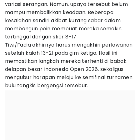
variasi serangan. Namun, upaya tersebut belum
mampu membalikkan keadaan. Beberapa
kesalahan sendiri akibat kurang sabar dalam
membangun poin membuat mereka semakin
tertinggal dengan skor 8-17.
Tiwi/Fadia akhirnya harus mengakhiri perlawanan
setelah kalah 13-21 pada gim ketiga. Hasil ini
memastikan langkah mereka terhenti di babak
delapan besar Indonesia Open 2026, sekaligus
mengubur harapan melaju ke semifinal turnamen
bulu tangkis bergengsi tersebut.