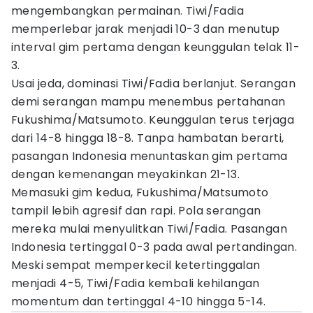
mengembangkan permainan. Tiwi/Fadia
memperlebar jarak menjadi 10-3 dan menutup
interval gim pertama dengan keunggulan telak 11-
3.
Usai jeda, dominasi Tiwi/Fadia berlanjut. Serangan
demi serangan mampu menembus pertahanan
Fukushima/Matsumoto. Keunggulan terus terjaga
dari 14-8 hingga 18-8. Tanpa hambatan berarti,
pasangan Indonesia menuntaskan gim pertama
dengan kemenangan meyakinkan 21-13.
Memasuki gim kedua, Fukushima/Matsumoto
tampil lebih agresif dan rapi. Pola serangan
mereka mulai menyulitkan Tiwi/Fadia. Pasangan
Indonesia tertinggal 0-3 pada awal pertandingan.
Meski sempat memperkecil ketertinggalan
menjadi 4-5, Tiwi/Fadia kembali kehilangan
momentum dan tertinggal 4-10 hingga 5-14.