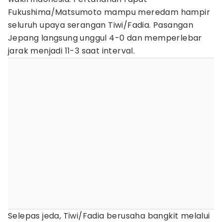
Fukushima/Matsumoto mampu meredam hampir
seluruh upaya serangan Tiwi/Fadia. Pasangan
Jepang langsung unggul 4-0 dan memperlebar
jarak menjadi 11-3 saat interval.
Selepas jeda, Tiwi/Fadia berusaha bangkit melalui