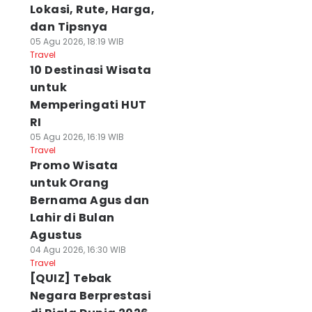
Lokasi, Rute, Harga,
dan Tipsnya
05 Agu 2026, 18:19 WIB
Travel
10 Destinasi Wisata
untuk
Memperingati HUT
RI
05 Agu 2026, 16:19 WIB
Travel
Promo Wisata
untuk Orang
Bernama Agus dan
Lahir di Bulan
Agustus
04 Agu 2026, 16:30 WIB
Travel
[QUIZ] Tebak
Negara Berprestasi