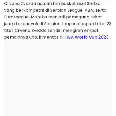
Crvena Zvezda adalah tim basket asal Serbia
yang berkompetisi di Serbian League, ABA, serta
EuroLeague. Mereka menjadi pemegang rekor
juara terbanyak di Serbian League dengan total 23
titel. Crvena Zvezda sendiri mengirim empat
pemainnya untuk mentas di
FIBA World Cup 2023
.