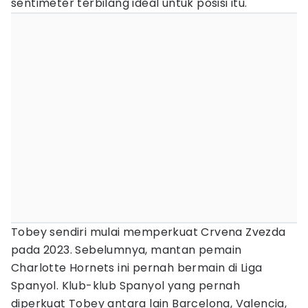
sentimeter terbilang ideal untuk posisi itu.
Tobey sendiri mulai memperkuat Crvena Zvezda
pada 2023. Sebelumnya, mantan pemain
Charlotte Hornets ini pernah bermain di Liga
Spanyol. Klub-klub Spanyol yang pernah
diperkuat Tobey antara lain Barcelona, Valencia,