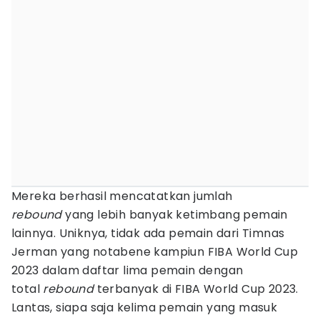
Mereka berhasil mencatatkan jumlah
rebound
yang lebih banyak ketimbang pemain
lainnya. Uniknya, tidak ada pemain dari Timnas
Jerman yang notabene kampiun FIBA World Cup
2023 dalam daftar lima pemain dengan
total
rebound
terbanyak di FIBA World Cup 2023.
Lantas, siapa saja kelima pemain yang masuk