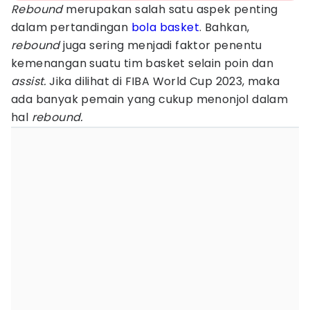
Rebound
merupakan salah satu aspek penting
dalam pertandingan
bola basket
. Bahkan,
rebound
juga sering menjadi faktor penentu
kemenangan suatu tim basket selain poin dan
assist.
Jika dilihat di FIBA World Cup 2023, maka
ada banyak pemain yang cukup menonjol dalam
hal
rebound.