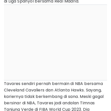
di Liga Spanyol bersama Real Madrid.
Tavares sendiri pernah bermain di NBA bersama
Cleveland Cavaliers dan Atlanta Hawks. Sayang,
kariernya tidak berkembang di sana. Meski gagal
bersinar di NBA, Tavares jadi andalan Timnas
Tanjung Verde di FIBA World Cup 2023. Dia