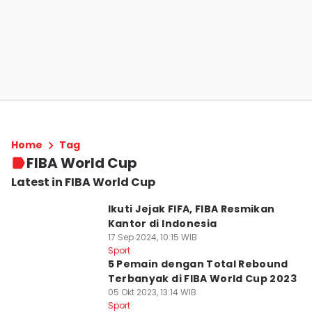
Home
Tag
FIBA World Cup
Latest in FIBA World Cup
Ikuti Jejak FIFA, FIBA Resmikan
Kantor di Indonesia
17 Sep 2024, 10:15 WIB
Sport
5 Pemain dengan Total Rebound
Terbanyak di FIBA World Cup 2023
05 Okt 2023, 13:14 WIB
Sport