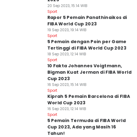
20 Sep 2023, 15:14 WIB
Sport
Rapor 5 Pemain Panathinaikos di
FIBA World Cup 2023
19 Sep 2023, 19:14 WIB
Sport
5 Pemain dengan Poin per Game
Tertinggi di FIBA World Cup 2023
18 Sep 2023, 12:14 WIB
Sport
10 Fakta Johannes Voigtmann,
Bigman Kuat Jerman di FIBA World
Cup 2023
16 Sep 2023, 15:14 WIB
Sport
Kiprah 5 Pemain Barcelona di FIBA
World Cup 2023
16 Sep 2023, 12:14 WIB
Sport
5 Pemain Termuda di FIBA World
Cup 2023, Ada yang Masih 16
Tahun!