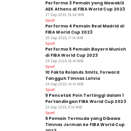
Performa 3 Pemain yang Mewakili
AEK Athens di FIBA World Cup 2023
27 Sep 2023, 19:34 WIB
Sport
Performa 4 Pemain Real Madrid di
FIBA World Cup 2023
25 Sep 2023, 17:14 WIB
Sport
Performa 5 Pemain Bayern Munich
di FIBA World Cup 2023
24 Sep 2023, 16:14 WIB
Sport
10 Fakta Rolands Smits, Forward
Tangguh Timnas Latvia
24 Sep 2023, 14:14 WIB
Sport
5 Pencetak Poin Tertinggi dalam 1
Pertandingan FIBA World Cup 2023
22 Sep 2023, 11:14 WIB
Sport
5 Pemain Termuda yang Dibawa
Timnas Jerman ke FIBA World Cup
2023