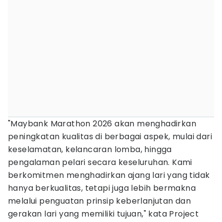
"Maybank Marathon 2026 akan menghadirkan
peningkatan kualitas di berbagai aspek, mulai dari
keselamatan, kelancaran lomba, hingga
pengalaman pelari secara keseluruhan. Kami
berkomitmen menghadirkan ajang lari yang tidak
hanya berkualitas, tetapi juga lebih bermakna
melalui penguatan prinsip keberlanjutan dan
gerakan lari yang memiliki tujuan," kata Project