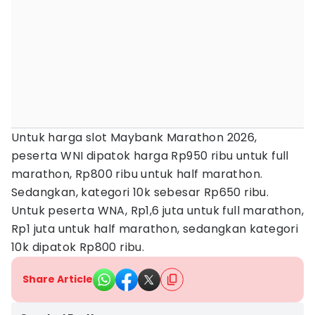
Untuk harga slot Maybank Marathon 2026,
peserta WNI dipatok harga Rp950 ribu untuk full
marathon, Rp800 ribu untuk half marathon.
Sedangkan, kategori 10k sebesar Rp650 ribu.
Untuk peserta WNA, Rp1,6 juta untuk full marathon,
Rp1 juta untuk half marathon, sedangkan kategori
10k dipatok Rp800 ribu.
Share Article