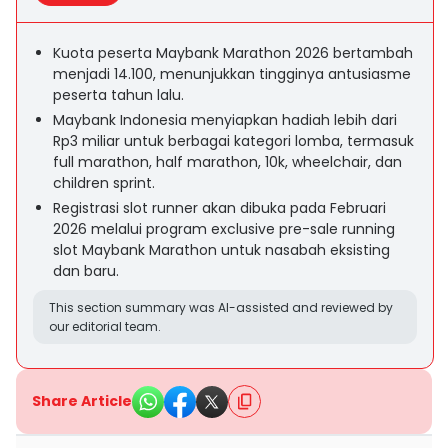
Kuota peserta Maybank Marathon 2026 bertambah
menjadi 14.100, menunjukkan tingginya antusiasme
peserta tahun lalu.
Maybank Indonesia menyiapkan hadiah lebih dari
Rp3 miliar untuk berbagai kategori lomba, termasuk
full marathon, half marathon, 10k, wheelchair, dan
children sprint.
Registrasi slot runner akan dibuka pada Februari
2026 melalui program exclusive pre-sale running
slot Maybank Marathon untuk nasabah eksisting
dan baru.
This section summary was AI-assisted and reviewed by
our editorial team.
Share Article