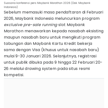
Suasana konferensi pers Maybank Marathon 2026 (Dok. Maybank
Indonesia)
Sebelum memasuki masa pendaftaran di Februari
2026, Maybank Indonesia meluncurkan program
exclusive pre-sale running
slot Maybank
Marathon menawarkan kepada nasabah eksisting
maupun nasabah baru untuk mengikuti program
tabungan dan Maybank Kartu Kredit bekerja
sama dengan Visa (khusus untuk nasabah baru)
mulai 9-30 Januari 2026. Selanjutnya, registrasi
untuk publik dibuka pada 9 hingga 22 Februari 20-
26 melalui drawing system pada situs resmi
kompetisi.