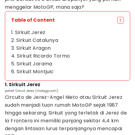
menggelar MotoGP, mana saja?
Table of Content
1. Sirkuit Jerez
2. Sirkuit Catalunya
3. Sirkuit Aragon
4. Sirkuit Ricardo Tormo
5. Sirkuit Jarama
6. Sirkuit Montjuic
1. Sirkuit Jerez
potret Sirkuit Jerez (motogp.com)
Circuito de Jerez-Angel Nieto atau Sirkuit Jerez
sudah menjadi tuan rumah MotoGP sejak 1987
hingga sekarang. Sirkuit yang terletak di Jerez de
la Frontera ini memiliki panjang sekitar 4,4 km
dengan lintasan lurus terpanjangnya mencapai