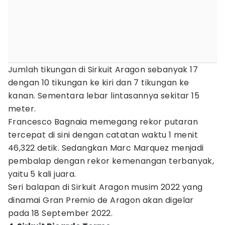
Jumlah tikungan di Sirkuit Aragon sebanyak 17
dengan 10 tikungan ke kiri dan 7 tikungan ke
kanan. Sementara lebar lintasannya sekitar 15
meter.
Francesco Bagnaia memegang rekor putaran
tercepat di sini dengan catatan waktu 1 menit
46,322 detik. Sedangkan Marc Marquez menjadi
pembalap dengan rekor kemenangan terbanyak,
yaitu 5 kali juara.
Seri balapan di Sirkuit Aragon musim 2022 yang
dinamai Gran Premio de Aragon akan digelar
pada 18 September 2022.