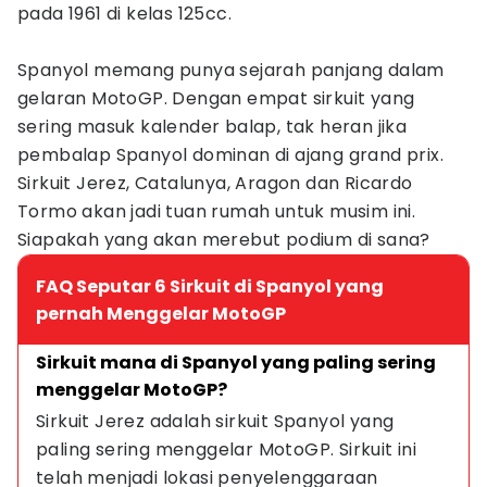
pada 1961 di kelas 125cc.
Spanyol memang punya sejarah panjang dalam
gelaran MotoGP. Dengan empat sirkuit yang
sering masuk kalender balap, tak heran jika
pembalap Spanyol dominan di ajang grand prix.
Sirkuit Jerez, Catalunya, Aragon dan Ricardo
Tormo akan jadi tuan rumah untuk musim ini.
Siapakah yang akan merebut podium di sana?
FAQ Seputar 6 Sirkuit di Spanyol yang
pernah Menggelar MotoGP
Sirkuit mana di Spanyol yang paling sering 
menggelar MotoGP?
Sirkuit Jerez adalah sirkuit Spanyol yang 
paling sering menggelar MotoGP. Sirkuit ini 
telah menjadi lokasi penyelenggaraan 