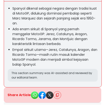
Spanyol dikenal sebagai negara dengan tradisi kuat
di MotoGP, didukung dominasi pembalap seperti
Marc Marquez dan sejarah panjang sejak era 1950-
an.
Ada enam sirkuit di Spanyol yang pernah
menggelar MotoGP: Jerez, Catalunya, Aragon,
Ricardo Tormo, Jarama, dan Montjuic dengan
karakteristik lintasan berbeda.
Empat sirkuit utama—Jerez, Catalunya, Aragon, dan
Ricardo Tormo—masih rutin masuk kalender
MotoGP modern dan menjadi simbol kejayaan
balap Spanyol.
This section summary was AI-assisted and reviewed by
our editorial team.
Share Article