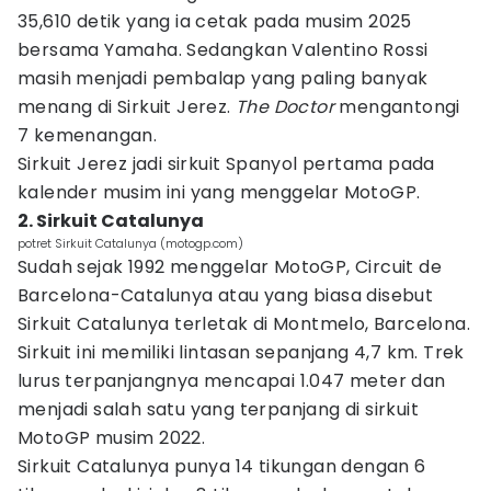
35,610 detik yang ia cetak pada musim 2025
bersama Yamaha. Sedangkan Valentino Rossi
masih menjadi pembalap yang paling banyak
menang di Sirkuit Jerez.
The Doctor
mengantongi
7 kemenangan.
Sirkuit Jerez jadi sirkuit Spanyol pertama pada
kalender musim ini yang menggelar MotoGP.
2. Sirkuit Catalunya
potret Sirkuit Catalunya (motogp.com)
Sudah sejak 1992 menggelar MotoGP, Circuit de
Barcelona-Catalunya atau yang biasa disebut
Sirkuit Catalunya terletak di Montmelo, Barcelona.
Sirkuit ini memiliki lintasan sepanjang 4,7 km. Trek
lurus terpanjangnya mencapai 1.047 meter dan
menjadi salah satu yang terpanjang di sirkuit
MotoGP musim 2022.
Sirkuit Catalunya punya 14 tikungan dengan 6