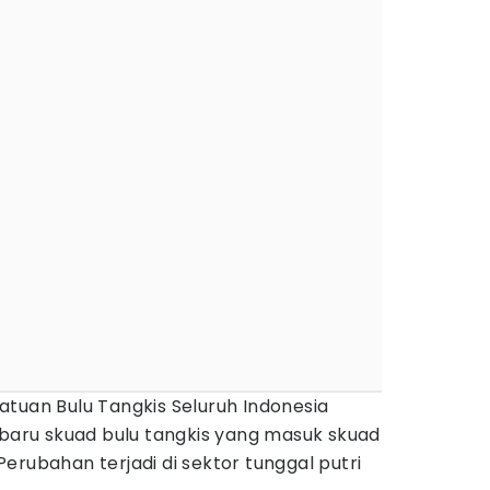
atuan Bulu Tangkis Seluruh Indonesia
 baru skuad bulu tangkis yang masuk skuad
Perubahan terjadi di sektor tunggal putri