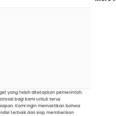
et yang telah ditetapkan pemerintah.
tivasi bagi kami untuk terus
siapan. Kami ingin memastikan bahwa
ondisi terbaik dan siap memberikan