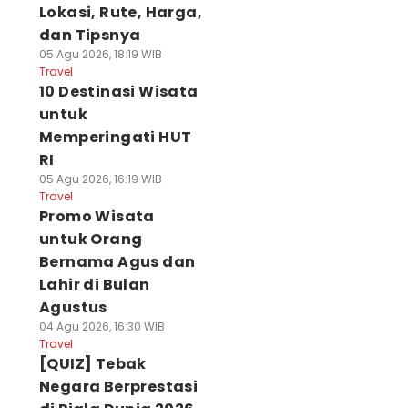
Lokasi, Rute, Harga,
dan Tipsnya
05 Agu 2026, 18:19 WIB
Travel
10 Destinasi Wisata
untuk
Memperingati HUT
RI
05 Agu 2026, 16:19 WIB
Travel
Promo Wisata
untuk Orang
Bernama Agus dan
Lahir di Bulan
Agustus
04 Agu 2026, 16:30 WIB
Travel
[QUIZ] Tebak
Negara Berprestasi