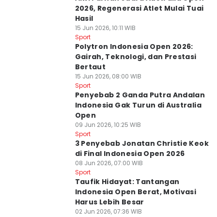
2026, Regenerasi Atlet Mulai Tuai
Hasil
15 Jun 2026, 10:11 WIB
Sport
Polytron Indonesia Open 2026:
Gairah, Teknologi, dan Prestasi
Bertaut
15 Jun 2026, 08:00 WIB
Sport
Penyebab 2 Ganda Putra Andalan
Indonesia Gak Turun di Australia
Open
09 Jun 2026, 10:25 WIB
Sport
3 Penyebab Jonatan Christie Keok
di Final Indonesia Open 2026
08 Jun 2026, 07:00 WIB
Sport
Taufik Hidayat: Tantangan
Indonesia Open Berat, Motivasi
Harus Lebih Besar
02 Jun 2026, 07:36 WIB