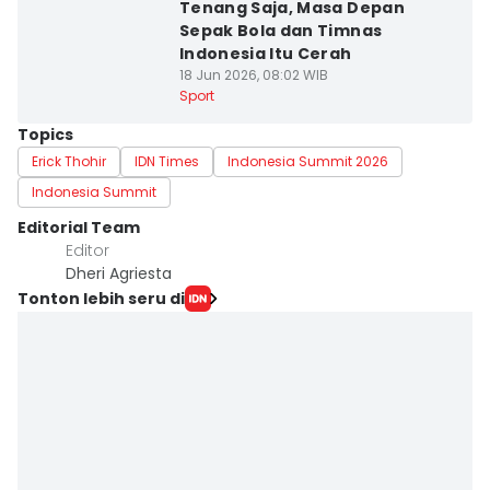
Tenang Saja, Masa Depan
Sepak Bola dan Timnas
Indonesia Itu Cerah
18 Jun 2026, 08:02 WIB
Sport
Topics
Erick Thohir
IDN Times
Indonesia Summit 2026
Indonesia Summit
Editorial Team
Editor
Dheri Agriesta
Tonton lebih seru di