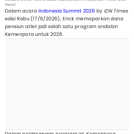
Yanis)
Dalam acara
Indonesia Summit 2026
by
IDN Times
edisi Rabu (17/6/2026), Erick memaparkan dana
pensiun atlet jadi salah satu program andalan
Kemenpora untuk 2026.
Dalam pelaksanaan program ini, Kemenpora