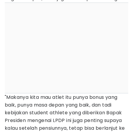
"Makanya kita mau atlet itu punya bonus yang
baik, punya masa depan yang baik, dan tadi
kebijakan student athlete yang diberikan Bapak
Presiden mengenai LPDP ini juga penting supaya
kalau setelah pensiunnya, tetap bisa berlanjut ke