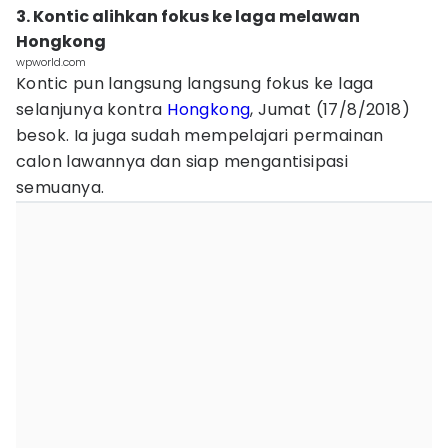
3. Kontic alihkan fokus ke laga melawan
Hongkong
wpworld.com
Kontic pun langsung langsung fokus ke laga
selanjunya kontra
Hongkong
, Jumat (17/8/2018)
besok. Ia juga sudah mempelajari permainan
calon lawannya dan siap mengantisipasi
semuanya.