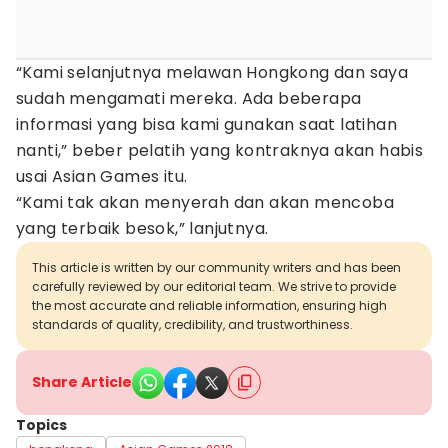
“Kami selanjutnya melawan Hongkong dan saya
sudah mengamati mereka. Ada beberapa
informasi yang bisa kami gunakan saat latihan
nanti,” beber pelatih yang kontraknya akan habis
usai Asian Games itu.
“Kami tak akan menyerah dan akan mencoba
yang terbaik besok,” lanjutnya.
This article is written by our community writers and has been
carefully reviewed by our editorial team. We strive to provide
the most accurate and reliable information, ensuring high
standards of quality, credibility, and trustworthiness.
Share Article
Topics