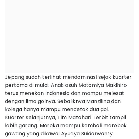
Jepang sudah terlihat mendominasi sejak kuarter
pertama di mulai. Anak asuh Motomiya Makihiro
terus menekan Indonesia dan mampu melesat
dengan lima golnya. Sebaliknya Manzilina dan
kolega hanya mampu mencetak dua gol.
Kuarter selanjutnya, Tim Matahari Terbit tampil
lebih garang. Mereka mampu kembali merobek
gawang yang dikawal Ayudya Suidarwanty