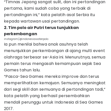
“Timnas Jepang sangat sulit, dan ini pertandingan
pertama, kami sudah coba yang terbaik di
pertandingan ini,” kata pelatih asal Serbia itu
kepada wartawan usai pertandingan.
2. Tim polo air Putri terus tunjukkan
perkembangan
instagram/@indonesiawaterpolo
Ia pun menilai bahwa anak asuhnya telah
menunjukkan perkembangan di ajang multi event
olahraga terbesar se-Asia ini. Menurutnya, semua
pemain terus mengasah kemampuan sejak Sea
Games tahun lalu.
“Pasca-Sea Games mereka improve dan terus
memperlihatkan kemajuan. Semuanya meningkat
dari segi skill dan semuanya di pertandingan tadi,”
kata pelatih yang berhasil persembahkan
mendali perunggu untuk Indonesia di Sea Games
2017.