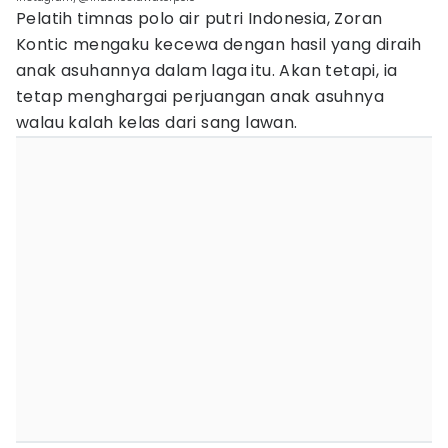
Pelatih timnas polo air putri Indonesia, Zoran
Kontic mengaku kecewa dengan hasil yang diraih
anak asuhannya dalam laga itu. Akan tetapi, ia
tetap menghargai perjuangan anak asuhnya
walau kalah kelas dari sang lawan.