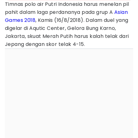
Timnas polo air Putri Indonesia harus menelan pil
pahit dalam laga perdananya pada grup A
Asian
Games 2018
, Kamis (16/8/2018). Dalam duel yang
digelar di Aqutic Center, Gelora Bung Karno,
Jakarta, skuat Merah Putih harus kalah telak dari
Jepang dengan skor telak 4-15.