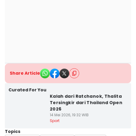
Share Article
Curated For You
Kalah dari Ratchanok, Thalita
Tersingkir dari Thailand Open
2026
14 Mei 2026, 19:32 WIB
Sport
Topics