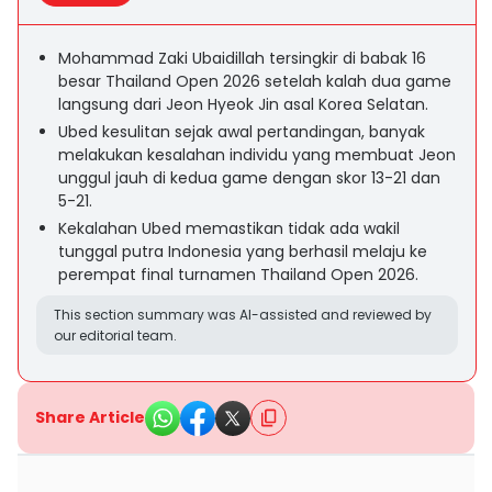
Mohammad Zaki Ubaidillah tersingkir di babak 16
besar Thailand Open 2026 setelah kalah dua game
langsung dari Jeon Hyeok Jin asal Korea Selatan.
Ubed kesulitan sejak awal pertandingan, banyak
melakukan kesalahan individu yang membuat Jeon
unggul jauh di kedua game dengan skor 13-21 dan
5-21.
Kekalahan Ubed memastikan tidak ada wakil
tunggal putra Indonesia yang berhasil melaju ke
perempat final turnamen Thailand Open 2026.
This section summary was AI-assisted and reviewed by
our editorial team.
Share Article