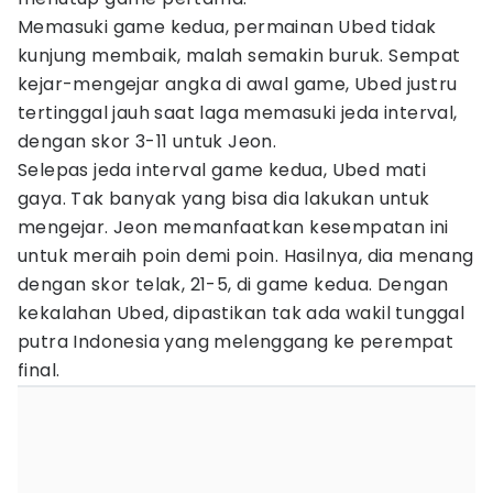
Memasuki game kedua, permainan Ubed tidak
kunjung membaik, malah semakin buruk. Sempat
kejar-mengejar angka di awal game, Ubed justru
tertinggal jauh saat laga memasuki jeda interval,
dengan skor 3-11 untuk Jeon.
Selepas jeda interval game kedua, Ubed mati
gaya. Tak banyak yang bisa dia lakukan untuk
mengejar. Jeon memanfaatkan kesempatan ini
untuk meraih poin demi poin. Hasilnya, dia menang
dengan skor telak, 21-5, di game kedua. Dengan
kekalahan Ubed, dipastikan tak ada wakil tunggal
putra Indonesia yang melenggang ke perempat
final.