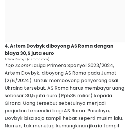
4. Artem Dovbyk diboyong AS Roma dengan
biaya 30,5 juta euro
Artem Dovbyk (asroma.com)
Top scorer
LaLiga Primera Spanyol 2023/2024,
Artem Dovbyk, diboyong AS Roma pada Jumat
(2/8/2024). Untuk memboyong penyerang asal
Ukraina tersebut, AS Roma harus membayar uang
sebesar 30,5 juta euro (Rp538 miliar) kepada
Girona. Uang tersebut sebetulnya menjadi
perjudian tersendiri bagi AS Roma. Pasalnya,
Dovbyk bisa saja tampil hebat seperti musim lalu.
Namun, tak menutup kemungkinan jika ia tampil