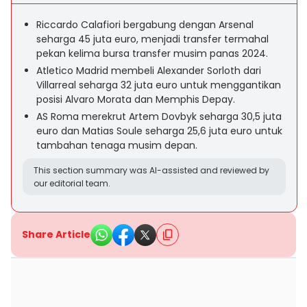
Riccardo Calafiori bergabung dengan Arsenal
seharga 45 juta euro, menjadi transfer termahal
pekan kelima bursa transfer musim panas 2024.
Atletico Madrid membeli Alexander Sorloth dari
Villarreal seharga 32 juta euro untuk menggantikan
posisi Alvaro Morata dan Memphis Depay.
AS Roma merekrut Artem Dovbyk seharga 30,5 juta
euro dan Matias Soule seharga 25,6 juta euro untuk
tambahan tenaga musim depan.
This section summary was AI-assisted and reviewed by
our editorial team.
Share Article