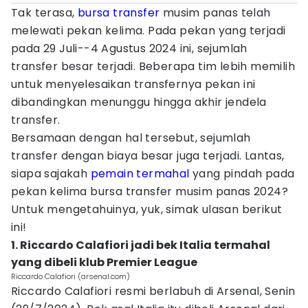
Tak terasa,
bursa transfer
musim panas telah
melewati pekan kelima. Pada pekan yang terjadi
pada 29 Juli--4 Agustus 2024 ini, sejumlah
transfer besar terjadi. Beberapa tim lebih memilih
untuk menyelesaikan transfernya pekan ini
dibandingkan menunggu hingga akhir jendela
transfer.
Bersamaan dengan hal tersebut, sejumlah
transfer dengan biaya besar juga terjadi. Lantas,
siapa sajakah
pemain termahal
yang pindah pada
pekan kelima bursa transfer musim panas 2024?
Untuk mengetahuinya, yuk, simak ulasan berikut
ini!
1. Riccardo Calafiori jadi bek Italia termahal
yang dibeli klub Premier League
Riccardo Calafiori (arsenal.com)
Riccardo Calafiori resmi berlabuh di Arsenal, Senin