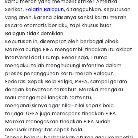
kartu merah yang membelit striker Amerika
Serikat,
Folarin Balogun
, ditangguhkan. Keputusan
yang aneh, karena biasanya sanksi kartu merah
secara otomatis berlaku, tapi khusus buat
Balogun tidak demikian.
Keputusan ini disemprot oleh berbagai pihak.
Mereka curiga FIFA mengambil tindakan itu akibat
intervensi dari Trump. Benar saja, Trump
mengakui telah menghubungi Infantino dalam
proses penangguhan kartu merah Balogun.
Federasi Sepak Bola Belgia, RBFA, sampai geram
dengan kenyataan tersebut. Mereka mengaku
mau mengambil langkah tertentu,
menganalisisnya agar nilai-nilai sepak bola
terjaga. UEFA juga merespons tindakan FIFA.
Mereka menegaskan tindakan FIFA sudah
merusak integritas sepak bola.
"Sepak bola itu berbasiskan aturan agar kompetisi