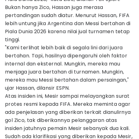
Bukan hanya Zico, Hassan juga merasa
pertandingan sudah diatur. Menurut Hassan, FIFA
lebih untung jika Argentina dan Messi bertahan di
Piala Dunia 2026 karena nilai jual turnamen tetap
tinggi.
"Kami terlihat lebih baik di segala lini dari juara
bertahan. Tapi, hasilnya dipengaruhi oleh faktor
internal dan eksternal. Mungkin, mereka mau
menjaga juara bertahan di turnamen. Mungkin,
mereka mau Messi bertahan dalam persaingan,"
ujar Hassan, dilansir ESPN.
Atas insiden ini, Mesir sampai melayangkan surat
protes resmi kepada FIFA. Mereka meminta agar
ada penjelasan yang diberikan terkait dianulirnya
gol Zico, tak diberikannya pelanggaran atas
insiden jatuhnya pemain Mesir sebanyak dua kali.
Sudah ada klarifikasi yang diberikan kepada Mesir,