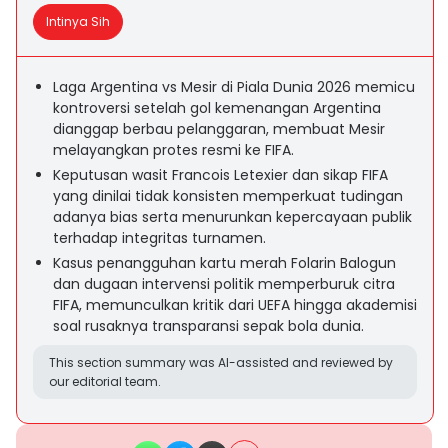
Intinya Sih
Laga Argentina vs Mesir di Piala Dunia 2026 memicu
kontroversi setelah gol kemenangan Argentina
dianggap berbau pelanggaran, membuat Mesir
melayangkan protes resmi ke FIFA.
Keputusan wasit Francois Letexier dan sikap FIFA
yang dinilai tidak konsisten memperkuat tudingan
adanya bias serta menurunkan kepercayaan publik
terhadap integritas turnamen.
Kasus penangguhan kartu merah Folarin Balogun
dan dugaan intervensi politik memperburuk citra
FIFA, memunculkan kritik dari UEFA hingga akademisi
soal rusaknya transparansi sepak bola dunia.
This section summary was AI-assisted and reviewed by
our editorial team.