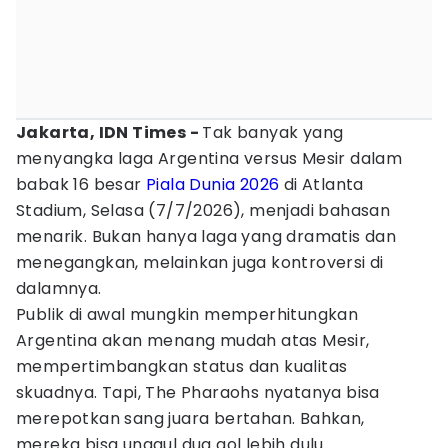
Jakarta, IDN Times -
Tak banyak yang
menyangka laga Argentina versus Mesir dalam
babak 16 besar
Piala Dunia 2026
di Atlanta
Stadium, Selasa (7/7/2026), menjadi bahasan
menarik. Bukan hanya laga yang dramatis dan
menegangkan, melainkan juga kontroversi di
dalamnya.
Publik di awal mungkin memperhitungkan
Argentina akan menang mudah atas Mesir,
mempertimbangkan status dan kualitas
skuadnya. Tapi, The Pharaohs nyatanya bisa
merepotkan sang juara bertahan. Bahkan,
mereka bisa unggul dua gol lebih dulu.