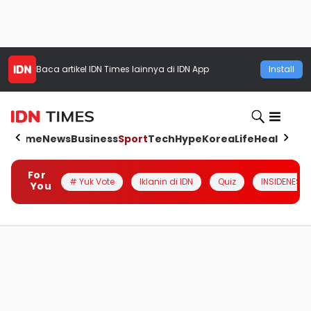
Baca artikel
IDN Times
lainnya di IDN App
Install
Home
News
Business
Sport
Tech
Hype
Korea
Life
Health
Aut
For
# Yuk Vote
Iklanin di IDN
Quiz
INSIDENESIA
You