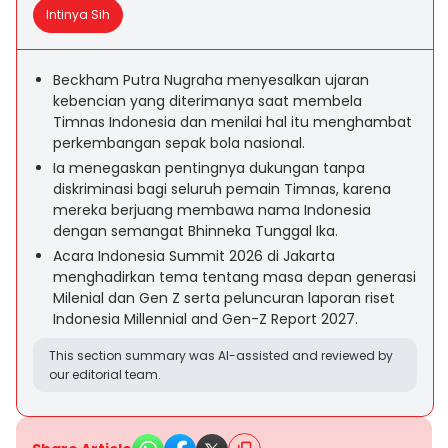
Intinya Sih
Beckham Putra Nugraha menyesalkan ujaran
kebencian yang diterimanya saat membela
Timnas Indonesia dan menilai hal itu menghambat
perkembangan sepak bola nasional.
Ia menegaskan pentingnya dukungan tanpa
diskriminasi bagi seluruh pemain Timnas, karena
mereka berjuang membawa nama Indonesia
dengan semangat Bhinneka Tunggal Ika.
Acara Indonesia Summit 2026 di Jakarta
menghadirkan tema tentang masa depan generasi
Milenial dan Gen Z serta peluncuran laporan riset
Indonesia Millennial and Gen-Z Report 2027.
This section summary was AI-assisted and reviewed by
our editorial team.