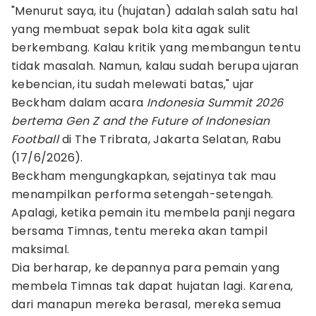
"Menurut saya, itu (hujatan) adalah salah satu hal
yang membuat sepak bola kita agak sulit
berkembang. Kalau kritik yang membangun tentu
tidak masalah. Namun, kalau sudah berupa ujaran
kebencian, itu sudah melewati batas," ujar
Beckham dalam acara
Indonesia Summit 2026
bertema Gen Z and the Future of Indonesian
Football
di The Tribrata, Jakarta Selatan, Rabu
(17/6/2026).
Beckham mengungkapkan, sejatinya tak mau
menampilkan performa setengah-setengah.
Apalagi, ketika pemain itu membela panji negara
bersama Timnas, tentu mereka akan tampil
maksimal.
Dia berharap, ke depannya para pemain yang
membela Timnas tak dapat hujatan lagi. Karena,
dari manapun mereka berasal, mereka semua