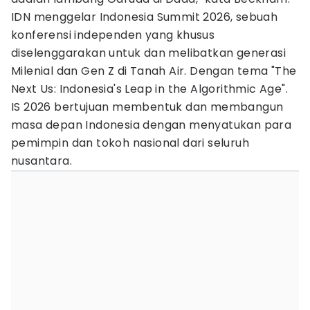
IDN menggelar Indonesia Summit 2026, sebuah
konferensi independen yang khusus
diselenggarakan untuk dan melibatkan generasi
Milenial dan Gen Z di Tanah Air. Dengan tema "The
Next Us: Indonesia's Leap in the Algorithmic Age".
IS 2026 bertujuan membentuk dan membangun
masa depan Indonesia dengan menyatukan para
pemimpin dan tokoh nasional dari seluruh
nusantara.