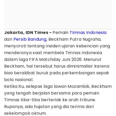
Jakarta, IDN Times -
Pemain
Timnas Indonesia
dan
Persib Bandung
, Beckham Putra Nugraha,
menyoroti tentang insiden ujaran kebencian yang
menderanya saat membela Timnas Indonesia
dalam laga FIFA Matchday Juni 2026. Menurut
Beckham, hal tersebut harus diminimalisir karena
bisa berakibat buruk pada perkembangan sepak
bola nasional.
Ketika itu, selepas laga lawan Mozambik, Beckham
yang tengah berjalan bersama para pemain
Timnas tiba-tiba berteriak ke arah tribune.
Rupanya, ada hujatan yang dia terima dari
sekelompok oknum.