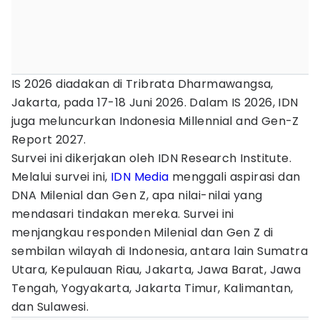
IS 2026 diadakan di Tribrata Dharmawangsa,
Jakarta, pada 17-18 Juni 2026. Dalam IS 2026, IDN
juga meluncurkan Indonesia Millennial and Gen-Z
Report 2027.
Survei ini dikerjakan oleh IDN Research Institute.
Melalui survei ini,
IDN Media
menggali aspirasi dan
DNA Milenial dan Gen Z, apa nilai-nilai yang
mendasari tindakan mereka. Survei ini
menjangkau responden Milenial dan Gen Z di
sembilan wilayah di Indonesia, antara lain Sumatra
Utara, Kepulauan Riau, Jakarta, Jawa Barat, Jawa
Tengah, Yogyakarta, Jakarta Timur, Kalimantan,
dan Sulawesi.