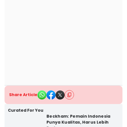
Share Article
Curated For You
Beckham: Pemain Indonesia
Punya Kualitas, Harus Lebih