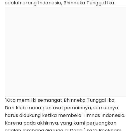
adalah orang Indonesia, Bhinneka Tunggal Ika.
"Kita memiliki semangat Bhinneka Tunggal Ika.
Dari klub mana pun asal pemainnya, semuanya
harus didukung ketika membela Timnas Indonesia.
Karena pada akhirnya, yang kami perjuangkan
adalah lambang Garuda di Dada," kata Beckham.