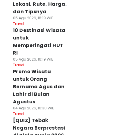
Lokasi, Rute, Harga,
dan Tipsnya
05 Agu 2026, 18:19 WIB
Travel
10 Destinasi Wisata
untuk
Memperingati HUT
RI
05 Agu 2026, 16:19 WIB
Travel
Promo Wisata
untuk Orang
Bernama Agus dan
Lahir di Bulan
Agustus
04 Agu 2026, 16:30 WIB
Travel
[QUIZ] Tebak
Negara Berprestasi