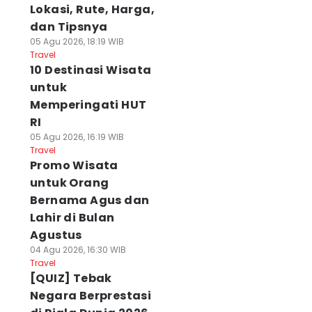
Lokasi, Rute, Harga,
dan Tipsnya
05 Agu 2026, 18:19 WIB
Travel
10 Destinasi Wisata
untuk
Memperingati HUT
RI
05 Agu 2026, 16:19 WIB
Travel
Promo Wisata
untuk Orang
Bernama Agus dan
Lahir di Bulan
Agustus
04 Agu 2026, 16:30 WIB
Travel
[QUIZ] Tebak
Negara Berprestasi