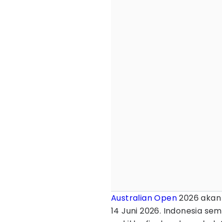
Australian Open
2026 akan 
14 Juni 2026. Indonesia se