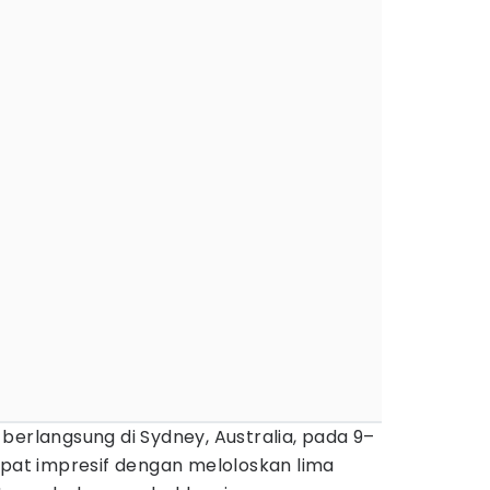
berlangsung di Sydney, Australia, pada 9–
mpat impresif dengan meloloskan lima