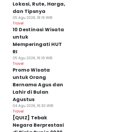
Lokasi, Rute, Harga,
dan Tipsnya
05 Agu 2026, 18:19 WIB
Travel
10 Destinasi Wisata
untuk
Memperingati HUT
RI
05 Agu 2026, 16:19 WIB
Travel
Promo Wisata
untuk Orang
Bernama Agus dan
Lahir di Bulan
Agustus
04 Agu 2026, 16:30 WIB
Travel
[QUIZ] Tebak
Negara Berprestasi