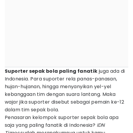
Suporter sepak bola paling fanatik
juga ada di
Indonesia. Para suporter rela panas-panasan,
hujan-hujanan, hingga menyanyikan yel-yel
kebanggaan tim dengan suara lantang. Maka
wajar jika suporter disebut sebagai pemain ke-12
dalam tim sepak bola.
Penasaran kelompok suporter sepak bola apa
saja yang paling fanatik di Indonesia?
IDN
Times
sudah merangkumnya untuk kamu