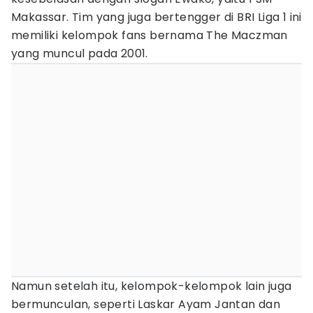
Makassar. Tim yang juga bertengger di BRI Liga 1 ini
memiliki kelompok fans bernama The Maczman
yang muncul pada 2001.
Namun setelah itu, kelompok-kelompok lain juga
bermunculan, seperti Laskar Ayam Jantan dan