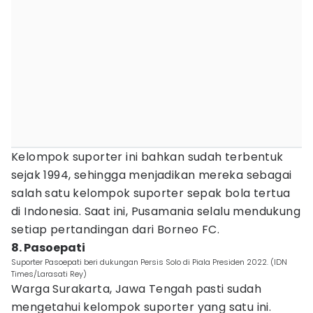
Kelompok suporter ini bahkan sudah terbentuk
sejak 1994, sehingga menjadikan mereka sebagai
salah satu kelompok suporter sepak bola tertua
di Indonesia. Saat ini, Pusamania selalu mendukung
setiap pertandingan dari Borneo FC.
8. Pasoepati
Suporter Pasoepati beri dukungan Persis Solo di Piala Presiden 2022. (IDN
Times/Larasati Rey)
Warga Surakarta, Jawa Tengah pasti sudah
mengetahui kelompok suporter yang satu ini.