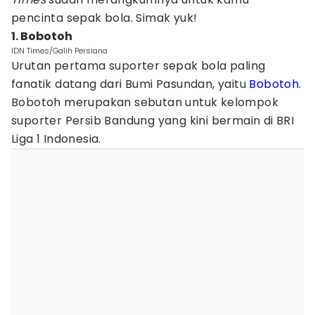
pencinta sepak bola. Simak yuk!
1. Bobotoh
IDN Times/Galih Persiana
Urutan pertama suporter sepak bola paling
fanatik datang dari Bumi Pasundan, yaitu
Bobotoh
.
Bobotoh merupakan sebutan untuk kelompok
suporter Persib Bandung yang kini bermain di BRI
Liga 1 Indonesia.