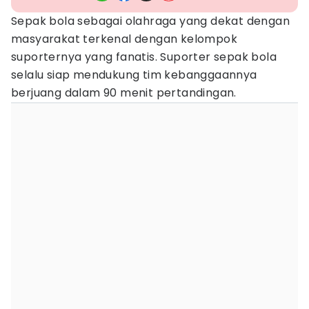
Sepak bola sebagai olahraga yang dekat dengan
masyarakat terkenal dengan kelompok
suporternya yang fanatis. Suporter sepak bola
selalu siap mendukung tim kebanggaannya
berjuang dalam 90 menit pertandingan.