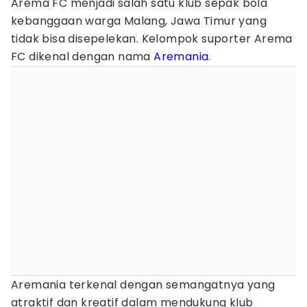
Arema FC menjadi salah satu klub sepak bola
kebanggaan warga Malang, Jawa Timur yang
tidak bisa disepelekan. Kelompok suporter Arema
FC dikenal dengan nama
Aremania
.
Aremania terkenal dengan semangatnya yang
atraktif dan kreatif dalam mendukung klub