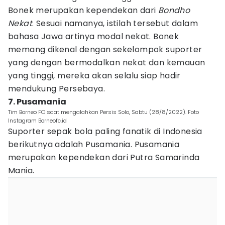
Bonek merupakan kependekan dari
Bondho
Nekat
. Sesuai namanya, istilah tersebut dalam
bahasa Jawa artinya modal nekat. Bonek
memang dikenal dengan sekelompok suporter
yang dengan bermodalkan nekat dan kemauan
yang tinggi, mereka akan selalu siap hadir
mendukung Persebaya.
7. Pusamania
Tim Borneo FC saat mengalahkan Persis Solo, Sabtu (28/8/2022). Foto
Instagram Borneofc.id
Suporter sepak bola paling fanatik di Indonesia
berikutnya adalah Pusamania. Pusamania
merupakan kependekan dari Putra Samarinda
Mania.