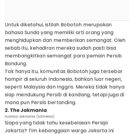
Untuk diketahui, istilah Bobotoh merupakan
bahasa Sunda yang memiliki arti orang yang
menghidupkan dan memberikan semangat. Oleh
sebab itu, kehadiran mereka sudah pasti bisa
membangkitkan semangat para pemain Persib
Bandung.
Tak hanya itu, komunitas Bobotoh juga tersebar
hampir di seluruh Indonesia, bahkan luar negeri,
seperti Malaysia dan Inggris. Mereka tidak hanya
siap mendukung Persib di kandang, tetapi juga di
mana pun Persib bertanding.
2. The Jakmania
Ilustrasi Jakmania. (Istimewa)
Siapa yang tidak tahu kesebelasan Persija
Jakarta? Tim kebanggaan warga Jakarta ini