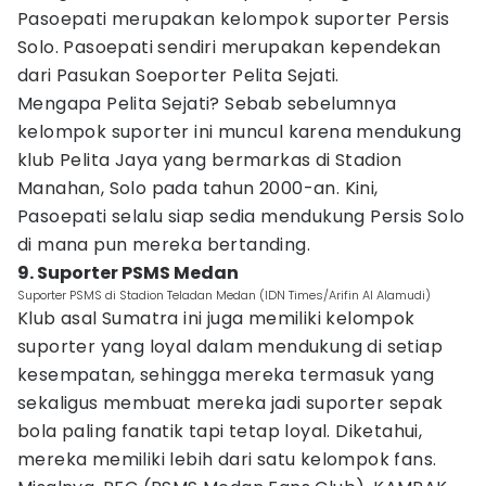
Pasoepati merupakan kelompok suporter Persis
Solo. Pasoepati sendiri merupakan kependekan
dari Pasukan Soeporter Pelita Sejati.
Mengapa Pelita Sejati? Sebab sebelumnya
kelompok suporter ini muncul karena mendukung
klub Pelita Jaya yang bermarkas di Stadion
Manahan, Solo pada tahun 2000-an. Kini,
Pasoepati selalu siap sedia mendukung Persis Solo
di mana pun mereka bertanding.
9. Suporter PSMS Medan
Suporter PSMS di Stadion Teladan Medan (IDN Times/Arifin Al Alamudi)
Klub asal Sumatra ini juga memiliki kelompok
suporter yang loyal dalam mendukung di setiap
kesempatan, sehingga mereka termasuk yang
sekaligus membuat mereka jadi suporter sepak
bola paling fanatik tapi tetap loyal. Diketahui,
mereka memiliki lebih dari satu kelompok fans.