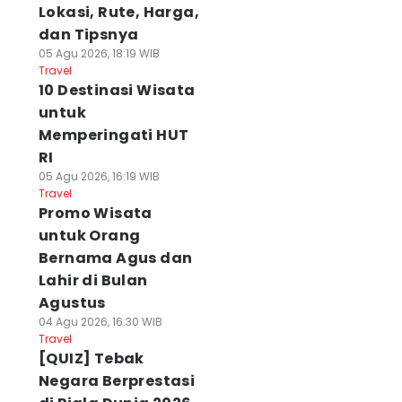
Lokasi, Rute, Harga,
dan Tipsnya
05 Agu 2026, 18:19 WIB
Travel
10 Destinasi Wisata
untuk
Memperingati HUT
RI
05 Agu 2026, 16:19 WIB
Travel
Promo Wisata
untuk Orang
Bernama Agus dan
Lahir di Bulan
Agustus
04 Agu 2026, 16:30 WIB
Travel
[QUIZ] Tebak
Negara Berprestasi