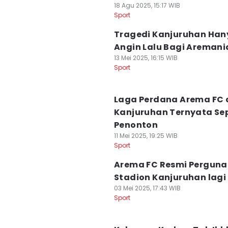
18 Agu 2025, 15:17 WIB
Sport
Tragedi Kanjuruhan Han
Angin Lalu Bagi Aremani
13 Mei 2025, 16:15 WIB
Sport
Laga Perdana Arema FC 
Kanjuruhan Ternyata Se
Penonton
11 Mei 2025, 19:25 WIB
Sport
Arema FC Resmi Pergun
Stadion Kanjuruhan lagi
03 Mei 2025, 17:43 WIB
Sport