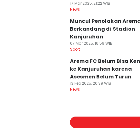
17 Mar 2025, 21:22 WIB
News
Muncul Penolakan Arema
Berkandang di Stadion
Kanjuruhan
07 Mar 2025, 16:59 WIB
Sport
Arema FC Belum Bisa Ke
ke Kanjuruhan karena
Asesmen Belum Turun
13 Feb 2025, 20:39 WIB
News