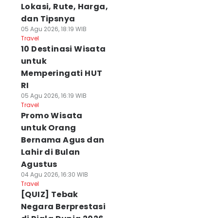
Lokasi, Rute, Harga,
dan Tipsnya
05 Agu 2026, 18:19 WIB
Travel
10 Destinasi Wisata
untuk
Memperingati HUT
RI
05 Agu 2026, 16:19 WIB
Travel
Promo Wisata
untuk Orang
Bernama Agus dan
Lahir di Bulan
Agustus
04 Agu 2026, 16:30 WIB
Travel
[QUIZ] Tebak
Negara Berprestasi