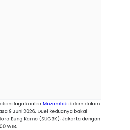
akoni laga kontra
Mozambik
dalam dalam
lasa 9 Juni 2026. Duel keduanya bakal
Gelora Bung Karno (SUGBK), Jakarta dengan
00 WIB.