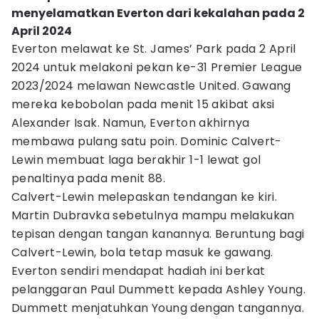
menyelamatkan Everton dari kekalahan pada 2
April 2024
Everton melawat ke St. James’ Park pada 2 April
2024 untuk melakoni pekan ke-31 Premier League
2023/2024 melawan Newcastle United. Gawang
mereka kebobolan pada menit 15 akibat aksi
Alexander Isak. Namun, Everton akhirnya
membawa pulang satu poin. Dominic Calvert-
Lewin membuat laga berakhir 1-1 lewat gol
penaltinya pada menit 88.
Calvert-Lewin melepaskan tendangan ke kiri.
Martin Dubravka sebetulnya mampu melakukan
tepisan dengan tangan kanannya. Beruntung bagi
Calvert-Lewin, bola tetap masuk ke gawang.
Everton sendiri mendapat hadiah ini berkat
pelanggaran Paul Dummett kepada Ashley Young.
Dummett menjatuhkan Young dengan tangannya.