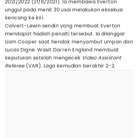
2021/2022 (21/8/2021). Ia membawa Everton
unggul pada menit 30 usai melakukan eksekusi
kencang ke kiri.
Calvert-Lewin sendiri yang membuat Everton
mendapat hadiah penalti tersebut. Ia dilanggar
Liam Cooper saat hendak menyambut umpan dari
Lucas Digne. Wasit Darren England membuat
keputusan setelah mengecek
Video Assistant
Referee
(VAR). Laga kemudian berakhir 2-2.