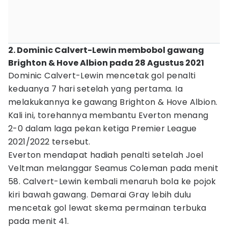
2. Dominic Calvert-Lewin membobol gawang
Brighton & Hove Albion pada 28 Agustus 2021
Dominic Calvert-Lewin mencetak gol penalti
keduanya 7 hari setelah yang pertama. Ia
melakukannya ke gawang Brighton & Hove Albion.
Kali ini, torehannya membantu Everton menang
2-0 dalam laga pekan ketiga Premier League
2021/2022 tersebut.
Everton mendapat hadiah penalti setelah Joel
Veltman melanggar Seamus Coleman pada menit
58. Calvert-Lewin kembali menaruh bola ke pojok
kiri bawah gawang. Demarai Gray lebih dulu
mencetak gol lewat skema permainan terbuka
pada menit 41.