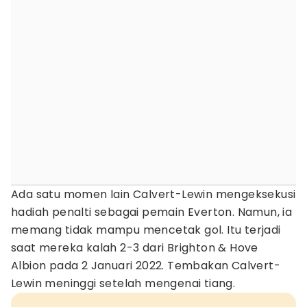
Ada satu momen lain Calvert-Lewin mengeksekusi
hadiah penalti sebagai pemain Everton. Namun, ia
memang tidak mampu mencetak gol. Itu terjadi
saat mereka kalah 2-3 dari Brighton & Hove
Albion pada 2 Januari 2022. Tembakan Calvert-
Lewin meninggi setelah mengenai tiang.