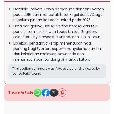
Dominic Calvert-Lewin bergabung dengan Everton
pada 2016 dan mencetak total 71 gol dari 273 laga
sebelum pindah ke Leeds United pada 2025.
Lima dari golnya untuk Everton berasal dari titik
penalti, termasuk lawan Leeds United, Brighton,
Leicester City, Newcastle United, dan Luton Town.
Eksekusi penaltinya kerap menentukan hasil
penting bagi Everton, seperti menyelamatkan tim
dari kekalahan melawan Newcastle dan
menambah poin tandang di markas Luton.
This section summary was AI-assisted and reviewed by
our editorial team.
Share Article