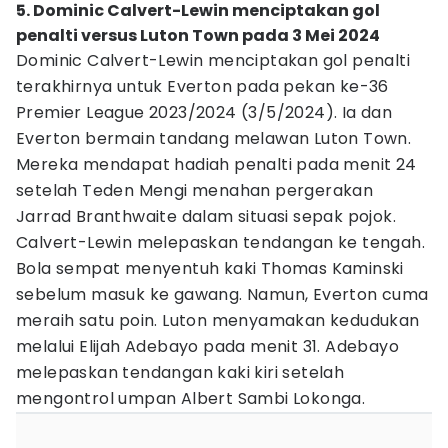
5. Dominic Calvert-Lewin menciptakan gol
penalti versus Luton Town pada 3 Mei 2024
Dominic Calvert-Lewin menciptakan gol penalti
terakhirnya untuk Everton pada pekan ke-36
Premier League 2023/2024 (3/5/2024). Ia dan
Everton bermain tandang melawan Luton Town.
Mereka mendapat hadiah penalti pada menit 24
setelah Teden Mengi menahan pergerakan
Jarrad Branthwaite dalam situasi sepak pojok.
Calvert-Lewin melepaskan tendangan ke tengah.
Bola sempat menyentuh kaki Thomas Kaminski
sebelum masuk ke gawang. Namun, Everton cuma
meraih satu poin. Luton menyamakan kedudukan
melalui Elijah Adebayo pada menit 31. Adebayo
melepaskan tendangan kaki kiri setelah
mengontrol umpan Albert Sambi Lokonga.