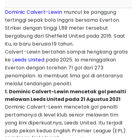
Dominic Calvert-Lewin
muncul ke panggung
tertinggi sepak bola Inggris bersama Everton.
Striker dengan tinggi 1,89 meter tersebut
bergabung dari Sheffield United pada 2016. Saat
itu, ia baru berusia 19 tahun.
Calvert-Lewin bertahan sampai hengkang gratis
ke
Leeds United
pada 2025. Ia meninggalkan
Everton dengan torehan 71 gol dari 273
penampilan. Ia membuat lima gol di antaranya
melalui tendangan penalti.
1. Dominic Calvert-Lewin mencetak gol penalti
melawan Leeds United pada 21 Agustus 2021
Dominic Calvert-Lewin mencetak gol penalti
pertamanya di level klub senior melawan tim
yang kini diperkuatnya, Leeds United. Itu terjadi
pada pekan kedua English Premier League (EPL)