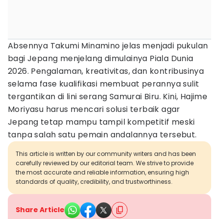
Absennya Takumi Minamino jelas menjadi pukulan
bagi Jepang menjelang dimulainya Piala Dunia
2026. Pengalaman, kreativitas, dan kontribusinya
selama fase kualifikasi membuat perannya sulit
tergantikan di lini serang Samurai Biru. Kini, Hajime
Moriyasu harus mencari solusi terbaik agar
Jepang tetap mampu tampil kompetitif meski
tanpa salah satu pemain andalannya tersebut.
This article is written by our community writers and has been
carefully reviewed by our editorial team. We strive to provide
the most accurate and reliable information, ensuring high
standards of quality, credibility, and trustworthiness.
Share Article