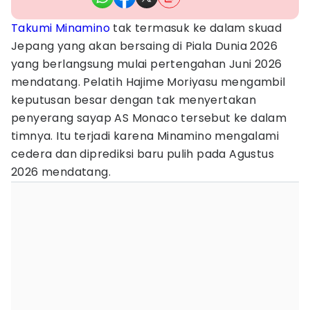
Takumi Minamino
tak termasuk ke dalam skuad
Jepang yang akan bersaing di Piala Dunia 2026
yang berlangsung mulai pertengahan Juni 2026
mendatang. Pelatih Hajime Moriyasu mengambil
keputusan besar dengan tak menyertakan
penyerang sayap AS Monaco tersebut ke dalam
timnya. Itu terjadi karena Minamino mengalami
cedera dan diprediksi baru pulih pada Agustus
2026 mendatang.