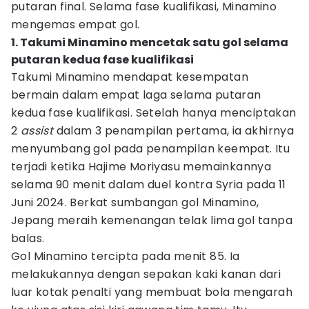
putaran final. Selama fase kualifikasi, Minamino
mengemas empat gol.
1. Takumi Minamino mencetak satu gol selama
putaran kedua fase kualifikasi
Takumi Minamino mendapat kesempatan
bermain dalam empat laga selama putaran
kedua fase kualifikasi. Setelah hanya menciptakan
2
assist
dalam 3 penampilan pertama, ia akhirnya
menyumbang gol pada penampilan keempat. Itu
terjadi ketika Hajime Moriyasu memainkannya
selama 90 menit dalam duel kontra Syria pada 11
Juni 2024. Berkat sumbangan gol Minamino,
Jepang meraih kemenangan telak lima gol tanpa
balas.
Gol Minamino tercipta pada menit 85. Ia
melakukannya dengan sepakan kaki kanan dari
luar kotak penalti yang membuat bola mengarah