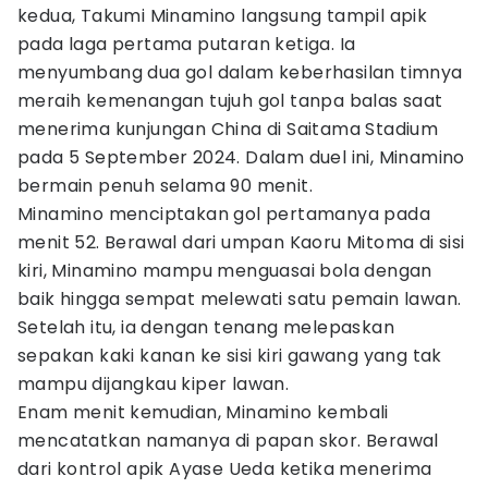
kedua, Takumi Minamino langsung tampil apik
pada laga pertama putaran ketiga. Ia
menyumbang dua gol dalam keberhasilan timnya
meraih kemenangan tujuh gol tanpa balas saat
menerima kunjungan China di Saitama Stadium
pada 5 September 2024. Dalam duel ini, Minamino
bermain penuh selama 90 menit.
Minamino menciptakan gol pertamanya pada
menit 52. Berawal dari umpan Kaoru Mitoma di sisi
kiri, Minamino mampu menguasai bola dengan
baik hingga sempat melewati satu pemain lawan.
Setelah itu, ia dengan tenang melepaskan
sepakan kaki kanan ke sisi kiri gawang yang tak
mampu dijangkau kiper lawan.
Enam menit kemudian, Minamino kembali
mencatatkan namanya di papan skor. Berawal
dari kontrol apik Ayase Ueda ketika menerima